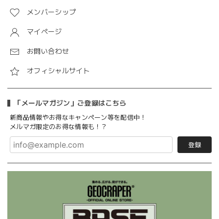
メンバーシップ
マイページ
お問い合わせ
オフィシャルサイト
「メールマガジン」ご登録はこちら
新商品情報やお得なキャンペーン等を配信中！
メルマガ限定のお得な情報も！？
登録