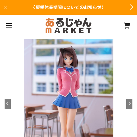
〈夏季休業期間についてのお知らせ〉