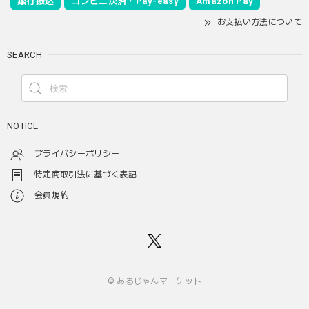
銀行振込
コンビニ決済・Pay-easy
Amazon Pay
お支払い方法について
SEARCH
NOTICE
プライバシーポリシー
特定商取引法に基づく表記
会員規約
© あるじゃんマーケット