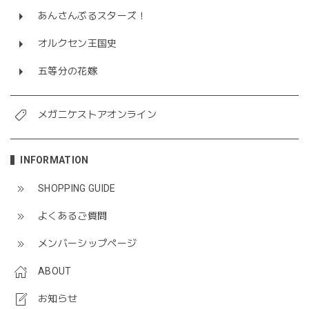
あんさんぶるスターズ！
オルクセン王国史
五等分の花嫁
メガニケストアオンライン
INFORMATION
SHOPPING GUIDE
よくあるご質問
メンバーシップページ
ABOUT
お知らせ