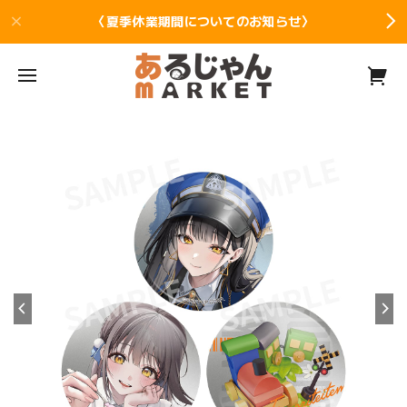
〈夏季休業期間についてのお知らせ〉