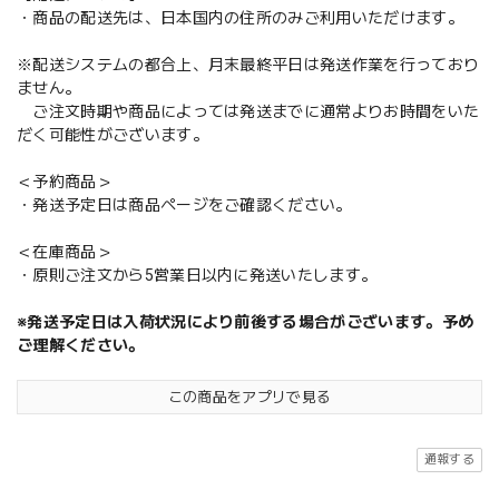
・商品の配送先は、日本国内の住所のみご利用いただけます。
※配送システムの都合上、月末最終平日は発送作業を行っており
ません。
ご注文時期や商品によっては発送までに通常よりお時間をいた
だく可能性がございます。
＜予約商品＞
・発送予定日は商品ページをご確認ください。
＜在庫商品＞
・原則ご注文から5営業日以内に発送いたします。
※発送予定日は入荷状況により前後する場合がございます。予め
ご理解ください。
この商品をアプリで見る
通報する