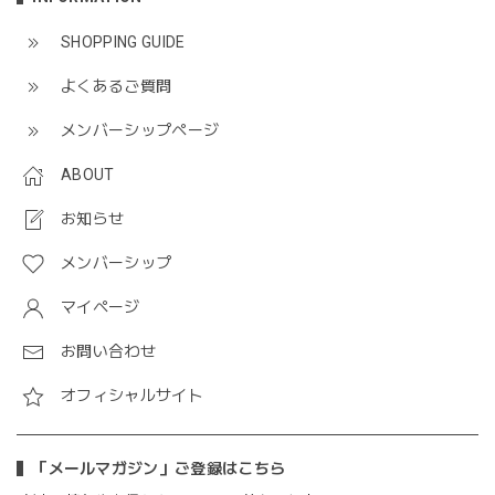
SHOPPING GUIDE
よくあるご質問
メンバーシップページ
ABOUT
お知らせ
メンバーシップ
マイページ
お問い合わせ
オフィシャルサイト
「メールマガジン」ご登録はこちら