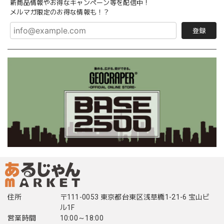
新商品情報やお得なキャンペーン等を配信中！
メルマガ限定のお得な情報も！？
登録
住所
〒111-0053 東京都台東区浅草橋1-21-6 宝山ビ
ル1F
営業時間
10:00～18:00