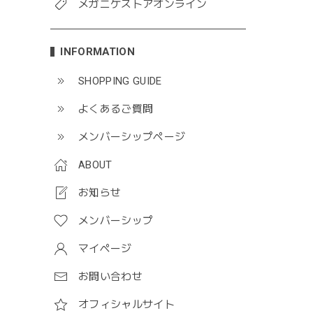
メガニケストアオンライン
INFORMATION
SHOPPING GUIDE
よくあるご質問
メンバーシップページ
ABOUT
お知らせ
メンバーシップ
マイページ
お問い合わせ
オフィシャルサイト