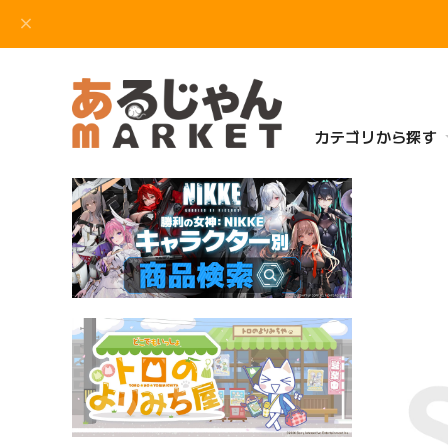
カテゴリから探す