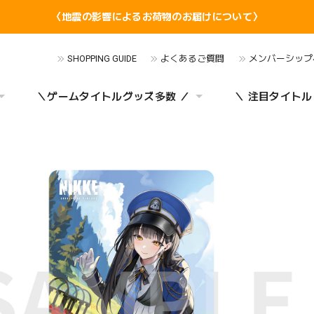
〈地震の影響によるお荷物のお届けについて〉
SHOPPING GUIDE
よくあるご質問
メンバーシップ
＼ゲームタイトルグッズ多数 ／
＼ 注目タイトル