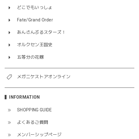
どこでもいっしょ
Fate/Grand Order
あんさんぶるスターズ！
オルクセン王国史
五等分の花嫁
メガニケストアオンライン
INFORMATION
SHOPPING GUIDE
よくあるご質問
メンバーシップページ