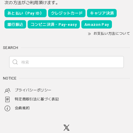
次の方法がご利用頂けます。
あと払い（Pay ID）
クレジットカード
キャリア決済
銀行振込
コンビニ決済・Pay-easy
Amazon Pay
お支払い方法について
SEARCH
NOTICE
プライバシーポリシー
特定商取引法に基づく表記
会員規約