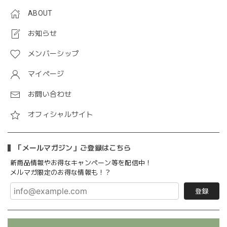
ABOUT
お知らせ
メンバーシップ
マイページ
お問い合わせ
オフィシャルサイト
「メールマガジン」ご登録はこちら
新商品情報やお得なキャンペーン等を配信中！
メルマガ限定のお得な情報も！？
登録