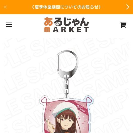
〈夏季休業期間についてのお知らせ〉