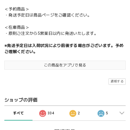
＜予約商品＞
・発送予定日は商品ページをご確認ください。
＜在庫商品＞
・原則ご注文から5営業日以内に発送いたします。
※発送予定日は入荷状況により前後する場合がございます。予め
ご理解ください。
この商品をアプリで見る
通報する
ショップの評価
すべて
334
2
5