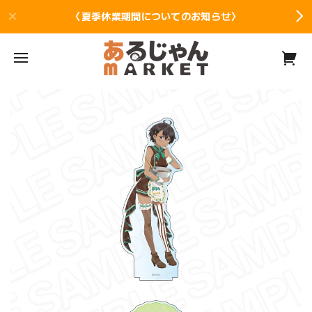
〈夏季休業期間についてのお知らせ〉