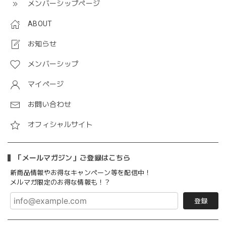
メンバーシップページ
ABOUT
お知らせ
メンバーシップ
マイページ
お問い合わせ
オフィシャルサイト
「メールマガジン」ご登録はこちら
新商品情報やお得なキャンペーン等を配信中！
メルマガ限定のお得な情報も！？
登録