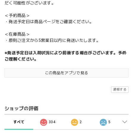
だく可能性がございます。
＜予約商品＞
・発送予定日は商品ページをご確認ください。
＜在庫商品＞
・原則ご注文から5営業日以内に発送いたします。
※発送予定日は入荷状況により前後する場合がございます。予め
ご理解ください。
この商品をアプリで見る
通報する
ショップの評価
すべて
334
2
5