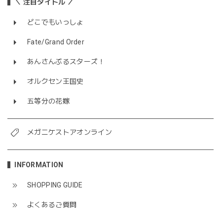
＼ 注目タイトル ／
どこでもいっしょ
Fate/Grand Order
あんさんぶるスターズ！
オルクセン王国史
五等分の花嫁
メガニケストアオンライン
INFORMATION
SHOPPING GUIDE
よくあるご質問