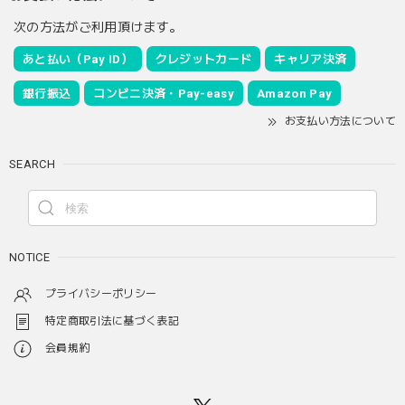
次の方法がご利用頂けます。
あと払い（Pay ID）
クレジットカード
キャリア決済
銀行振込
コンビニ決済・Pay-easy
Amazon Pay
お支払い方法について
SEARCH
NOTICE
プライバシーポリシー
特定商取引法に基づく表記
会員規約