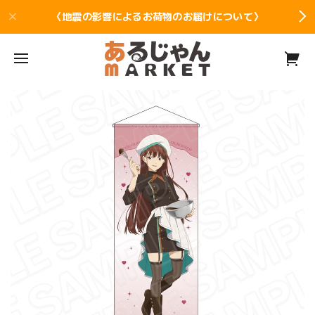
〈地震の影響によるお荷物のお届けについて〉