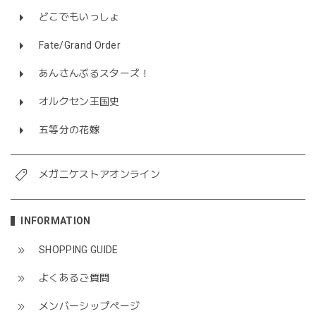
どこでもいっしょ
Fate/Grand Order
あんさんぶるスターズ！
オルクセン王国史
五等分の花嫁
メガニケストアオンライン
INFORMATION
SHOPPING GUIDE
よくあるご質問
メンバーシップページ