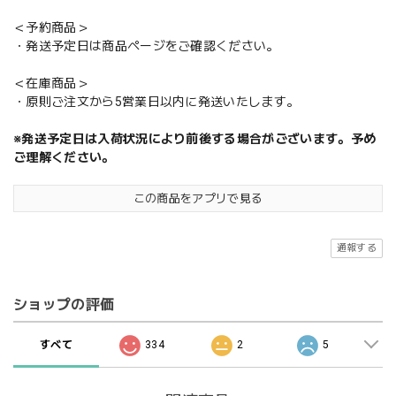
＜予約商品＞
・発送予定日は商品ページをご確認ください。
＜在庫商品＞
・原則ご注文から5営業日以内に発送いたします。
※発送予定日は入荷状況により前後する場合がございます。予め
ご理解ください。
この商品をアプリで見る
通報する
ショップの評価
すべて
334
2
5