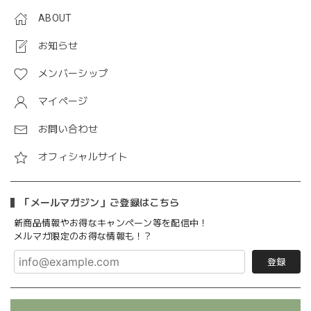
ABOUT
お知らせ
メンバーシップ
マイページ
お問い合わせ
オフィシャルサイト
「メールマガジン」ご登録はこちら
新商品情報やお得なキャンペーン等を配信中！
メルマガ限定のお得な情報も！？
登録