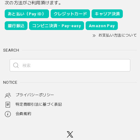
次の方法がご利用頂けます。
あと払い（Pay ID）
クレジットカード
キャリア決済
銀行振込
コンビニ決済・Pay-easy
Amazon Pay
お支払い方法について
SEARCH
NOTICE
プライバシーポリシー
特定商取引法に基づく表記
会員規約