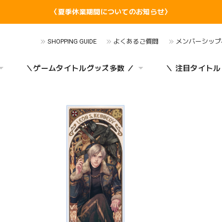
〈夏季休業期間についてのお知らせ〉
SHOPPING GUIDE
よくあるご質問
メンバーシップ
＼ゲームタイトルグッズ多数 ／
＼ 注目タイトル