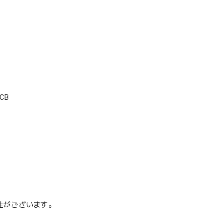
CB
性がございます。