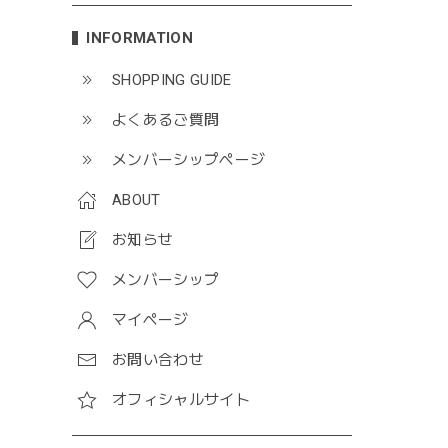
INFORMATION
SHOPPING GUIDE
よくあるご質問
メンバーシップページ
ABOUT
お知らせ
メンバーシップ
マイページ
お問い合わせ
オフィシャルサイト