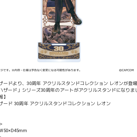
ザードより、30周年 アクリルスタンドコレクション レオンが登
ハザード」シリーズ30周年のアートがアクリルスタンドになりま
報】
ザード 30周年 アクリルスタンドコレクション レオン
＞
×W50×D45mm