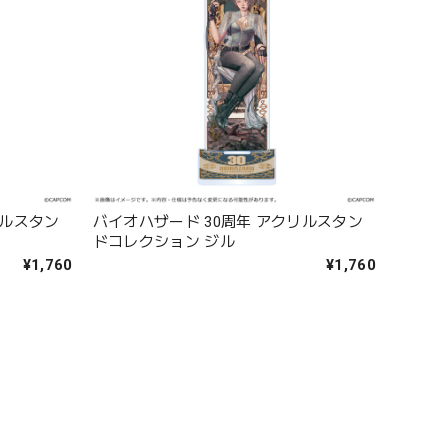
リルスタン
バイオハザード 30周年 アクリルスタン
ドコレクション ジル
¥1,760
¥1,760