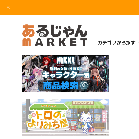
カテゴリから探す