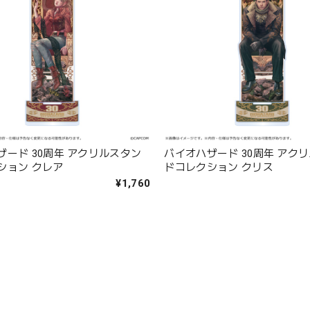
ザード 30周年 アクリルスタン
バイオハザード 30周年 アク
ション クレア
ドコレクション クリス
¥1,760