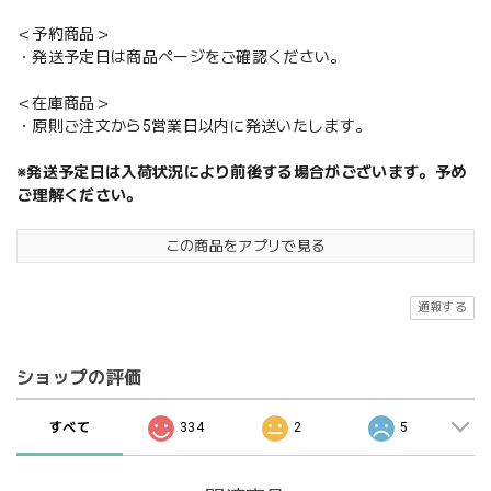
＜予約商品＞
・発送予定日は商品ページをご確認ください。
＜在庫商品＞
・原則ご注文から5営業日以内に発送いたします。
※発送予定日は入荷状況により前後する場合がございます。予め
ご理解ください。
この商品をアプリで見る
通報する
ショップの評価
すべて
334
2
5