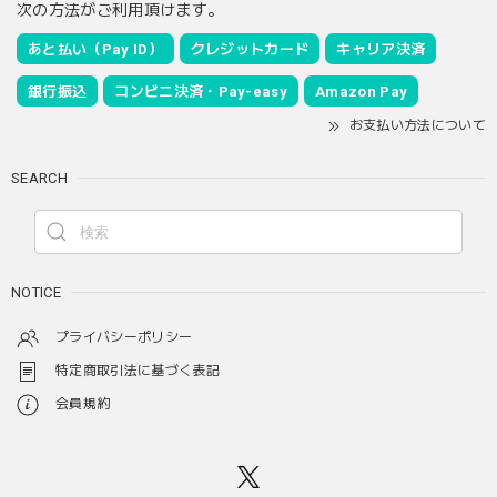
次の方法がご利用頂けます。
あと払い（Pay ID）
クレジットカード
キャリア決済
銀行振込
コンビニ決済・Pay-easy
Amazon Pay
お支払い方法について
SEARCH
NOTICE
プライバシーポリシー
特定商取引法に基づく表記
会員規約