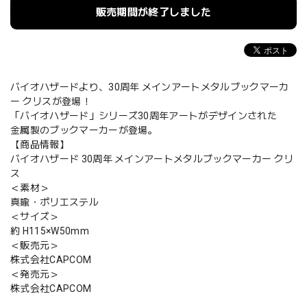
販売期間が終了しました
バイオハザードより、30周年 メインアートメタルブックマーカ
ー クリスが登場！
「バイオハザード」シリーズ30周年アートがデザインされた
金属製のブックマーカーが登場。
【商品情報】
バイオハザード 30周年 メインアートメタルブックマーカー クリ
ス
＜素材＞
真鍮・ポリエステル
＜サイズ＞
約 H115×W50mm
＜販売元＞
株式会社CAPCOM
＜発売元＞
株式会社CAPCOM