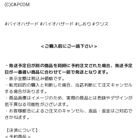
(C)CAPCOM
#バイオハザード #バイオハザード #しおり #クリス
＜ご購入前にご一読下さい＞
・発送予定日が別の商品を同時に予約注文された場合、発送予定
日が一番遅い商品に合わせて一括で発送となります。
・表示金額は税込み価格です。
・転売目的の購入と判断した場合、当店判断にて注文キャンセル
する場合があります。
・商品画像はイメージのため、実際の商品とは色味やデザインが
若干異なる可能性がございます。
・お客様都合によるご注文のキャンセル、返品・返金はご対応で
きかねます。
【決済について】
＜予約商品＞