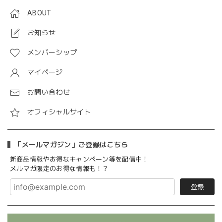
ABOUT
お知らせ
メンバーシップ
マイページ
お問い合わせ
オフィシャルサイト
「メールマガジン」ご登録はこちら
新商品情報やお得なキャンペーン等を配信中！
メルマガ限定のお得な情報も！？
登録