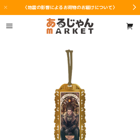
〈地震の影響によるお荷物のお届けについて〉