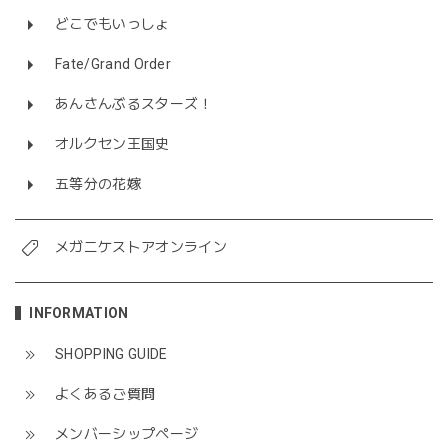
どこでもいっしょ
Fate/Grand Order
あんさんぶるスターズ！
オルクセン王国史
五等分の花嫁
メガニケストアオンライン
INFORMATION
SHOPPING GUIDE
よくあるご質問
メンバーシップページ