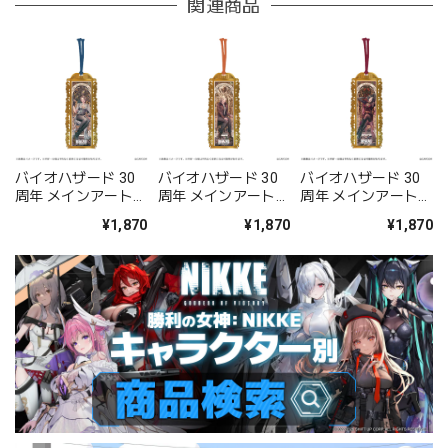
関連商品
バイオハザード 30
バイオハザード 30
バイオハザード 30
周年 メインアートメ
周年 メインアートメ
周年 メインアートメ
タルブックマーカー
タルブックマーカー
タルブックマーカー
¥1,870
¥1,870
¥1,870
ジル
グレース
エイダ