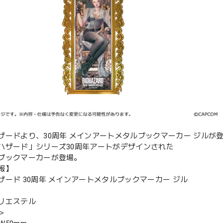
ザードより、30周年 メインアートメタルブックマーカー ジルが
ハザード」シリーズ30周年アートがデザインされた
ブックマーカーが登場。
報】
ザード 30周年 メインアートメタルブックマーカー ジル
リエステル
＞