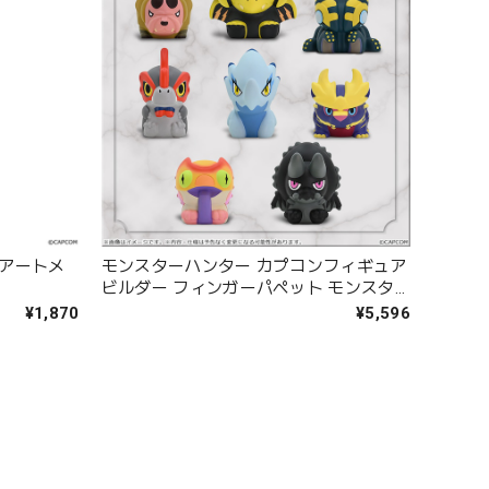
ンアートメ
モンスターハンター カプコンフィギュア
ビルダー フィンガーパペット モンスタ
ーハンター Vol.3 BOX
¥1,870
¥5,596