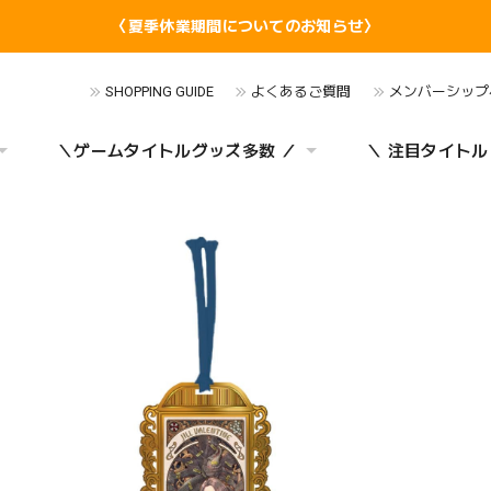
〈夏季休業期間についてのお知らせ〉
SHOPPING GUIDE
よくあるご質問
メンバーシップ
＼ゲームタイトルグッズ多数 ／
＼ 注目タイトル