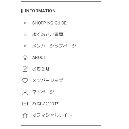
INFORMATION
SHOPPING GUIDE
よくあるご質問
メンバーシップページ
ABOUT
お知らせ
メンバーシップ
マイページ
お問い合わせ
オフィシャルサイト