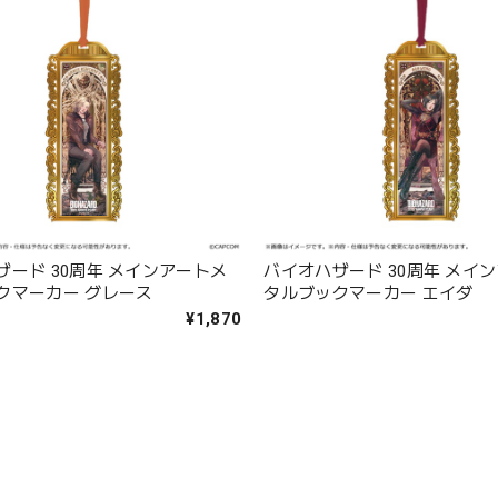
ザード 30周年 メインアートメ
バイオハザード 30周年 メイ
クマーカー グレース
タルブックマーカー エイダ
¥1,870