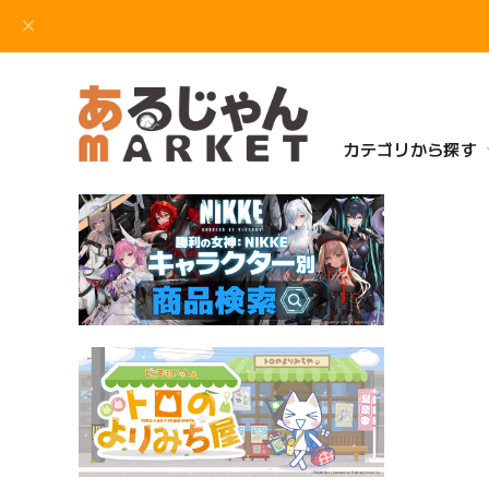
カテゴリから探す