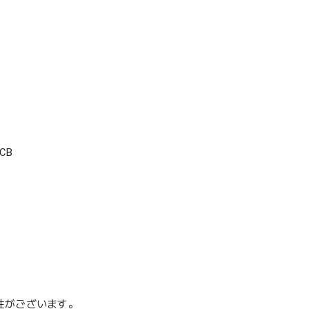
CB
性がございます。