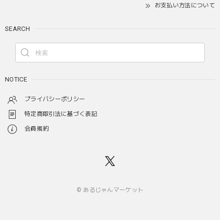
お支払い方法について
SEARCH
NOTICE
プライバシーポリシー
特定商取引法に基づく表記
会員規約
© あるじゃんマーケット