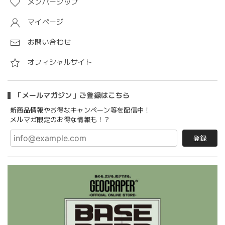
メンバーシップ
マイページ
お問い合わせ
オフィシャルサイト
「メールマガジン」ご登録はこちら
新商品情報やお得なキャンペーン等を配信中！
メルマガ限定のお得な情報も！？
登録