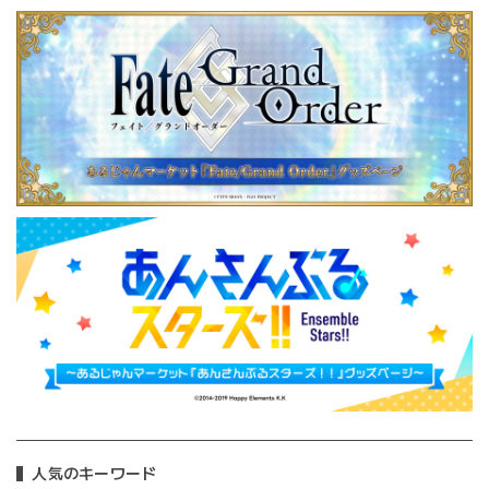
人気のキーワード