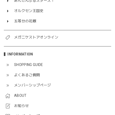
あんさんぶるスターズ！
オルクセン王国史
五等分の花嫁
メガニケストアオンライン
INFORMATION
SHOPPING GUIDE
よくあるご質問
メンバーシップページ
ABOUT
お知らせ