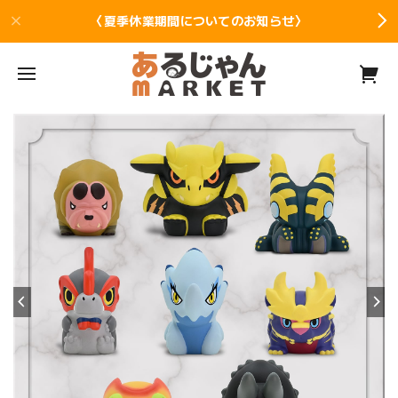
〈夏季休業期間についてのお知らせ〉