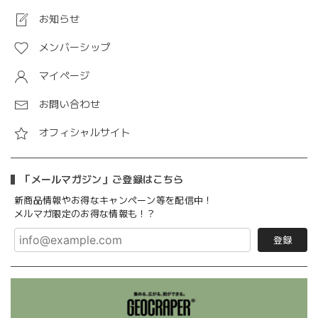
お知らせ
メンバーシップ
マイページ
お問い合わせ
オフィシャルサイト
「メールマガジン」ご登録はこちら
新商品情報やお得なキャンペーン等を配信中！
メルマガ限定のお得な情報も！？
登録