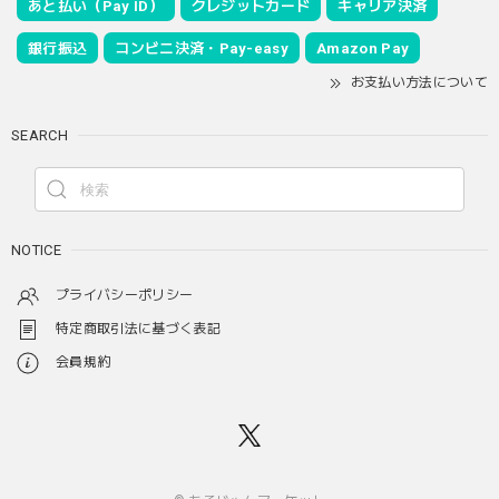
あと払い（Pay ID）
クレジットカード
キャリア決済
銀行振込
コンビニ決済・Pay-easy
Amazon Pay
お支払い方法について
SEARCH
NOTICE
プライバシーポリシー
特定商取引法に基づく表記
会員規約