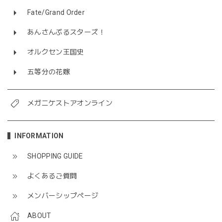
Fate/Grand Order
あんさんぶるスターズ！
オルクセン王国史
五等分の花嫁
メガニケストアオンライン
INFORMATION
SHOPPING GUIDE
よくあるご質問
メンバーシップページ
ABOUT