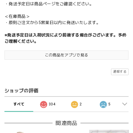
・発送予定日は商品ページをご確認ください。
＜在庫商品＞
・原則ご注文から5営業日以内に発送いたします。
※発送予定日は入荷状況により前後する場合がございます。予め
ご理解ください。
この商品をアプリで見る
通報する
ショップの評価
すべて
334
2
5
関連商品