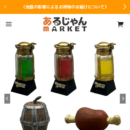
〈地震の影響によるお荷物のお届けについて〉