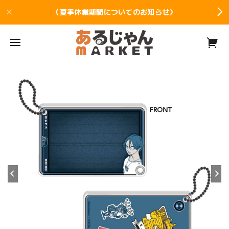
〈夏季休業期間についてのお知らせ〉