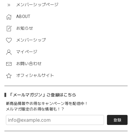
メンバーシップページ
ABOUT
お知らせ
メンバーシップ
マイページ
お問い合わせ
オフィシャルサイト
「メールマガジン」ご登録はこちら
新商品情報やお得なキャンペーン等を配信中！
メルマガ限定のお得な情報も！？
登録