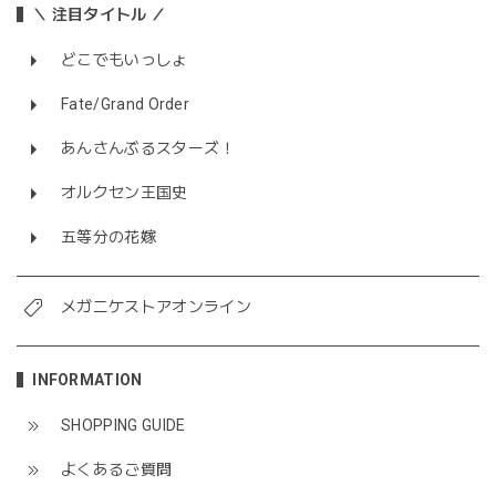
＼ 注目タイトル ／
どこでもいっしょ
Fate/Grand Order
あんさんぶるスターズ！
オルクセン王国史
五等分の花嫁
メガニケストアオンライン
INFORMATION
SHOPPING GUIDE
よくあるご質問