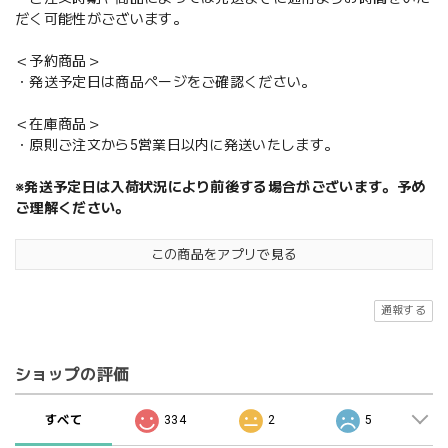
だく可能性がございます。
＜予約商品＞
・発送予定日は商品ページをご確認ください。
＜在庫商品＞
・原則ご注文から5営業日以内に発送いたします。
※発送予定日は入荷状況により前後する場合がございます。予め
ご理解ください。
この商品をアプリで見る
通報する
ショップの評価
すべて
334
2
5