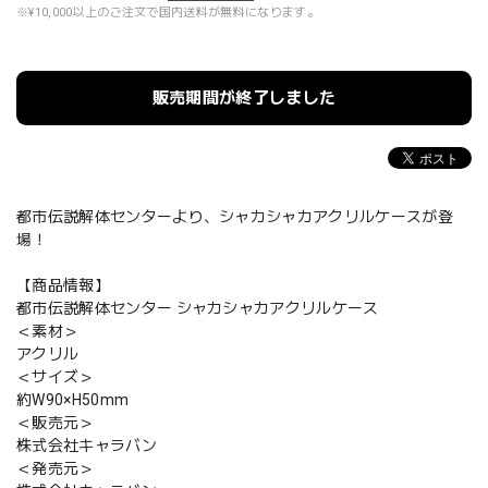
※¥10,000以上のご注文で国内送料が無料になります。
販売期間が終了しました
都市伝説解体センターより、シャカシャカアクリルケースが登
場！
【商品情報】
都市伝説解体センター シャカシャカアクリルケース
＜素材＞
アクリル
＜サイズ＞
約W90×H50mm
＜販売元＞
株式会社キャラバン
＜発売元＞