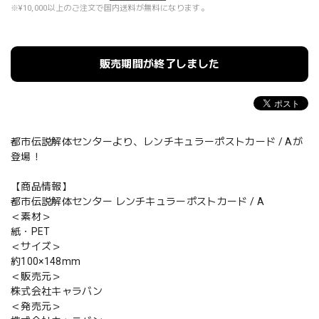
※¥10,000以上のご注文で国内送料が無料になります。
販売期間が終了しました
都市伝説解体センターより、レンチキュラーポストカード / Aが
登場！
【商品情報】
都市伝説解体センター レンチキュラーポストカード / A
＜素材＞
紙・PET
＜サイズ＞
約100×148mm
＜販売元＞
株式会社キャラバン
＜発売元＞