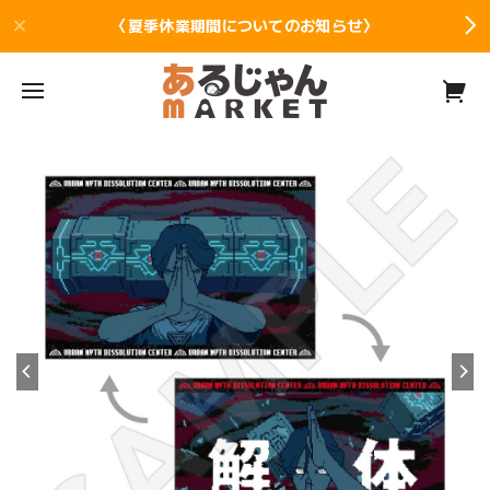
〈夏季休業期間についてのお知らせ〉