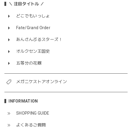
＼ 注目タイトル ／
どこでもいっしょ
Fate/Grand Order
あんさんぶるスターズ！
オルクセン王国史
五等分の花嫁
メガニケストアオンライン
INFORMATION
SHOPPING GUIDE
よくあるご質問