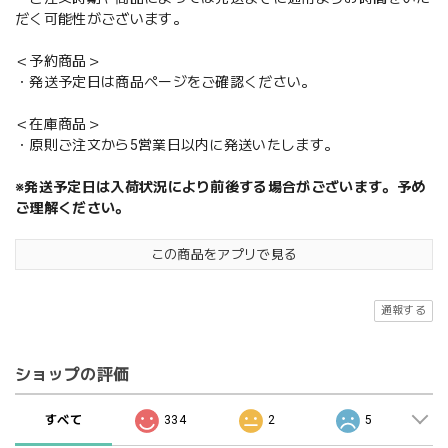
だく可能性がございます。
＜予約商品＞
・発送予定日は商品ページをご確認ください。
＜在庫商品＞
・原則ご注文から5営業日以内に発送いたします。
※発送予定日は入荷状況により前後する場合がございます。予め
ご理解ください。
この商品をアプリで見る
通報する
ショップの評価
すべて
334
2
5