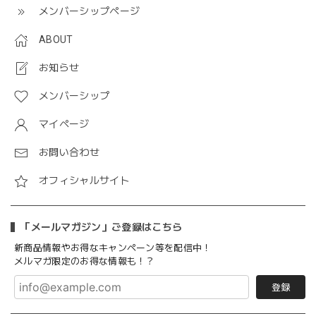
メンバーシップページ
ABOUT
お知らせ
メンバーシップ
マイページ
お問い合わせ
オフィシャルサイト
「メールマガジン」ご登録はこちら
新商品情報やお得なキャンペーン等を配信中！
メルマガ限定のお得な情報も！？
登録