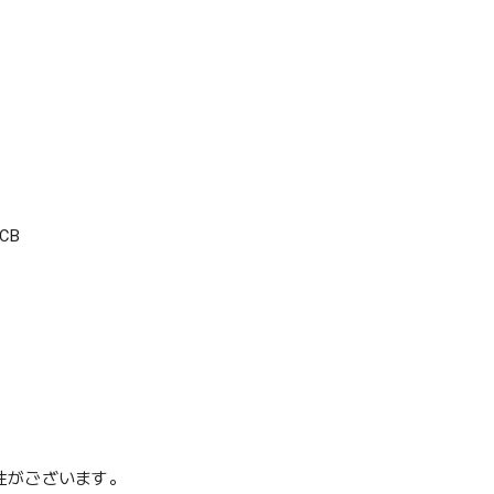
CB
性がございます。