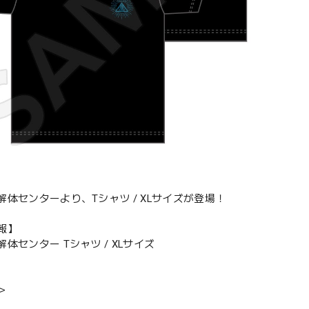
解体センターより、Tシャツ / XLサイズが登場！
報】
体センター Tシャツ / XLサイズ
＞