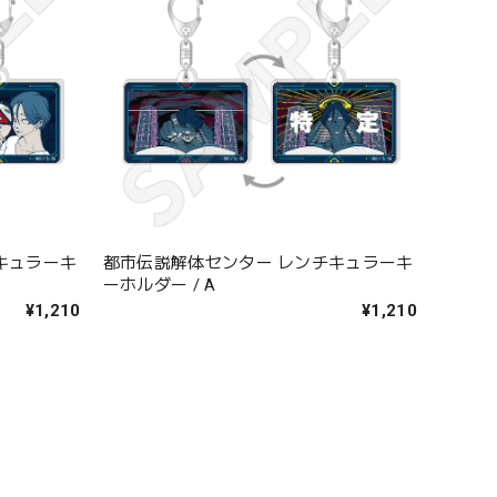
キュラーキ
都市伝説解体センター レンチキュラーキ
ーホルダー / A
¥1,210
¥1,210