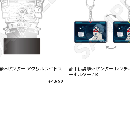
解体センター アクリルライトス
都市伝説解体センター レンチ
ーホルダー / B
¥4,950