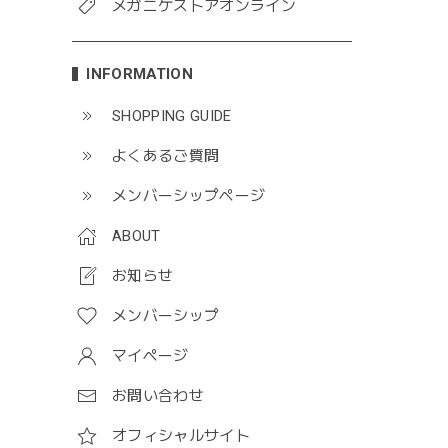
メガニケストアオンライン
INFORMATION
SHOPPING GUIDE
よくあるご質問
メンバーシップページ
ABOUT
お知らせ
メンバーシップ
マイページ
お問い合わせ
オフィシャルサイト