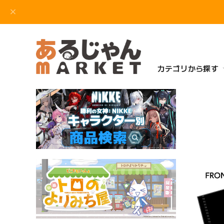
カテゴリから探す