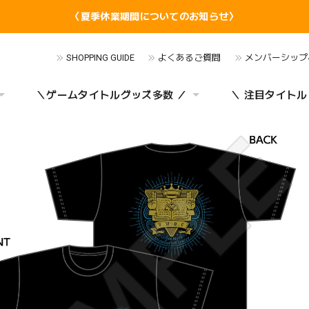
〈夏季休業期間についてのお知らせ〉
SHOPPING GUIDE
よくあるご質問
メンバーシップ
＼ゲームタイトルグッズ多数 ／
＼ 注目タイトル