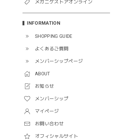
メガニケストアオンライン
INFORMATION
SHOPPING GUIDE
よくあるご質問
メンバーシップページ
ABOUT
お知らせ
メンバーシップ
マイページ
お問い合わせ
オフィシャルサイト