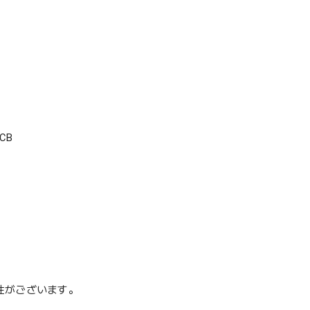
CB
性がございます。