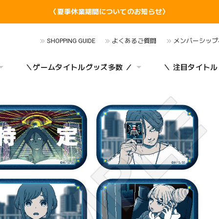
〈夏季休業期間についてのお知らせ〉
SHOPPING GUIDE
よくあるご質問
メンバーシップ
＼ゲームタイトルグッズ多数 ／
＼ 注目タイトル