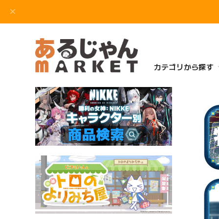
カテゴリから探す