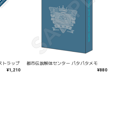
ストラップ
都市伝説解体センター パタパタメモ
¥1,210
¥880