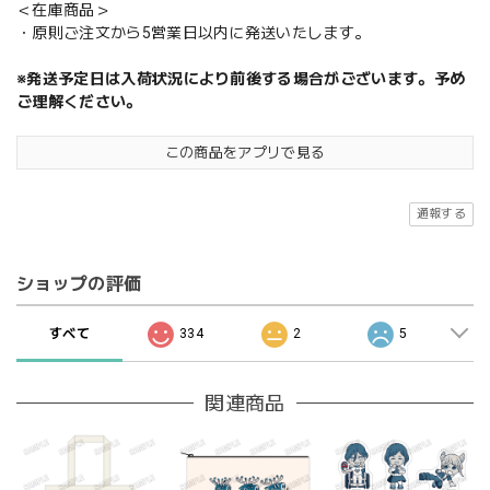
＜在庫商品＞
・原則ご注文から5営業日以内に発送いたします。
※発送予定日は入荷状況により前後する場合がございます。予め
ご理解ください。
この商品をアプリで見る
通報する
ショップの評価
すべて
334
2
5
関連商品