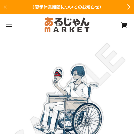
〈夏季休業期間についてのお知らせ〉