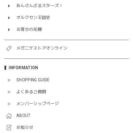
あんさんぶるスターズ！
オルクセン王国史
五等分の花嫁
メガニケストアオンライン
INFORMATION
SHOPPING GUIDE
よくあるご質問
メンバーシップページ
ABOUT
お知らせ