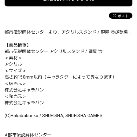
都市伝説解体センターより、アクリルスタンド / 廻屋 渉が登場！
【商品情報】
都市伝説解体センター アクリルスタンド / 廻屋 渉
＜素材＞
アクリル
＜サイズ＞
高さ約150mm以内（キャラクターによって異なります）
＜販売元＞
株式会社キャラバン
＜発売元＞
株式会社キャラバン
(C)Hakababunko / SHUEISHA, SHUEISHA GAMES
#都市伝説解体センター