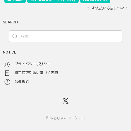
お支払い方法について
SEARCH
NOTICE
プライバシーポリシー
特定商取引法に基づく表記
会員規約
© あるじゃんマーケット