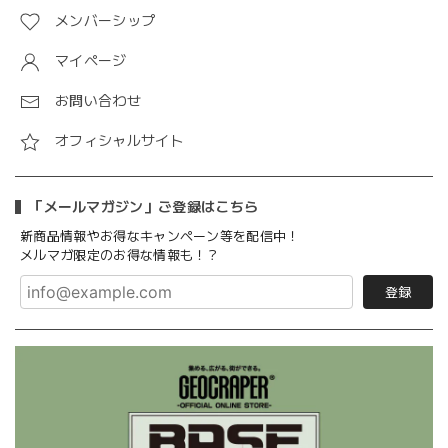
メンバーシップ
マイページ
お問い合わせ
オフィシャルサイト
「メールマガジン」ご登録はこちら
新商品情報やお得なキャンペーン等を配信中！
メルマガ限定のお得な情報も！？
登録