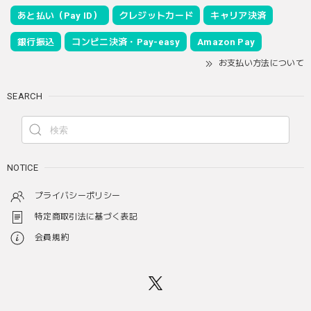
あと払い（Pay ID）
クレジットカード
キャリア決済
銀行振込
コンビニ決済・Pay-easy
Amazon Pay
お支払い方法について
SEARCH
NOTICE
プライバシーポリシー
特定商取引法に基づく表記
会員規約