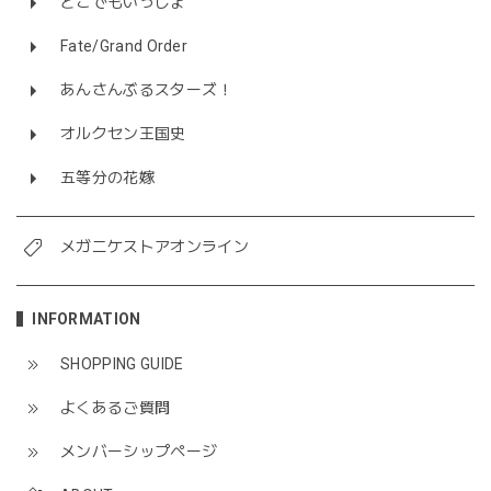
どこでもいっしょ
Fate/Grand Order
あんさんぶるスターズ！
オルクセン王国史
五等分の花嫁
メガニケストアオンライン
INFORMATION
SHOPPING GUIDE
よくあるご質問
メンバーシップページ