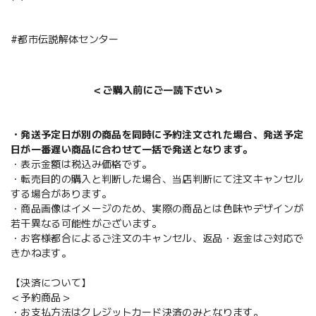
#都市伝説解体センター
＜ご購入前にご一読下さい＞
・発送予定日が別の商品を同時に予約注文された場合、発送予定
日が一番遅い商品に合わせて一括で発送となります。
・表示金額は税込み価格です。
・転売目的の購入と判断した場合、当店判断にて注文キャンセル
する場合があります。
・商品画像はイメージのため、実際の商品とは色味やデザインが
若干異なる可能性がございます。
・お客様都合によるご注文のキャンセル、返品・返金はご対応で
きかねます。
【決済について】
＜予約商品＞
・お支払方法はクレジットカード決済のみとなります。