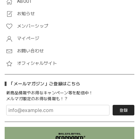
ABOUT
お知らせ
メンバーシップ
マイページ
お問い合わせ
オフィシャルサイト
「メールマガジン」ご登録はこちら
新商品情報やお得なキャンペーン等を配信中！
メルマガ限定のお得な情報も！？
登録