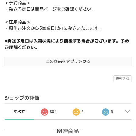
＜予約商品＞
・発送予定日は商品ページをご確認ください。
＜在庫商品＞
・原則ご注文から5営業日以内に発送いたします。
※発送予定日は入荷状況により前後する場合がございます。予め
ご理解ください。
この商品をアプリで見る
通報する
ショップの評価
すべて
334
2
5
関連商品