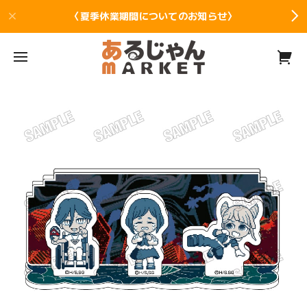
〈夏季休業期間についてのお知らせ〉