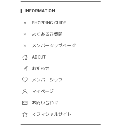
INFORMATION
SHOPPING GUIDE
よくあるご質問
メンバーシップページ
ABOUT
お知らせ
メンバーシップ
マイページ
お問い合わせ
オフィシャルサイト