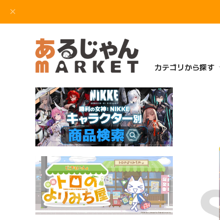
カテゴリから探す