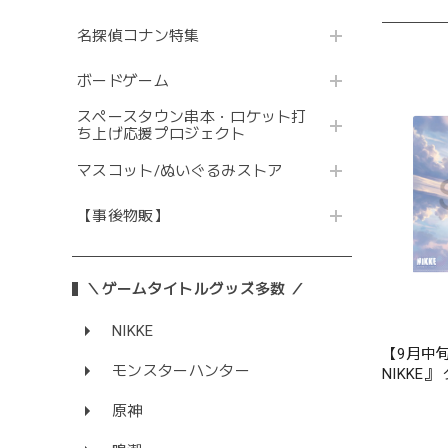
名探偵コナン特集
ボードゲーム
スペースタウン串本・ロケット打
ち上げ応援プロジェクト
マスコット/ぬいぐるみストア
【事後物販】
＼ゲームタイトルグッズ多数 ／
NIKKE
【9月中
モンスターハンター
NIKKE
リスタル
原神