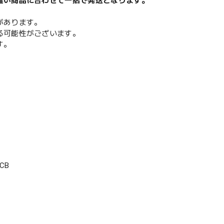
遅い商品に合わせて一括で発送となります。
があります。
る可能性がございます。
す。
CB