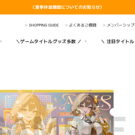
〈夏季休業期間についてのお知らせ〉
SHOPPING GUIDE
よくあるご質問
メンバーシップ
＼ゲームタイトルグッズ多数 ／
＼ 注目タイトル