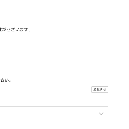
性がございます。
ださい。
通報する