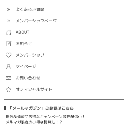
よくあるご質問
メンバーシップページ
ABOUT
お知らせ
メンバーシップ
マイページ
お問い合わせ
オフィシャルサイト
「メールマガジン」ご登録はこちら
新商品情報やお得なキャンペーン等を配信中！
メルマガ限定のお得な情報も！？