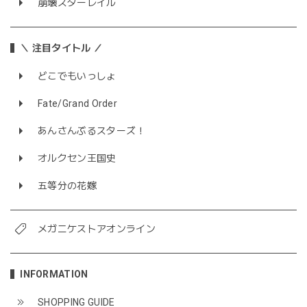
崩壊スターレイル
＼ 注目タイトル ／
どこでもいっしょ
Fate/Grand Order
あんさんぶるスターズ！
オルクセン王国史
五等分の花嫁
メガニケストアオンライン
INFORMATION
SHOPPING GUIDE