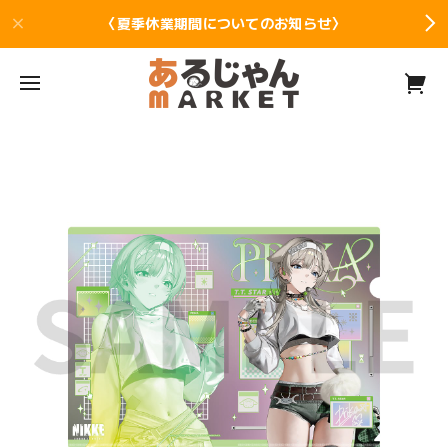
〈夏季休業期間についてのお知らせ〉