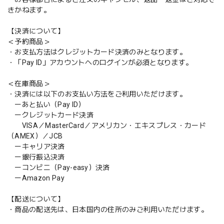
きかねます。
【決済について】
＜予約商品＞
・お支払方法はクレジットカード決済のみとなります。
・「Pay ID」アカウントへのログインが必須となります。
＜在庫商品＞
・決済には以下のお支払い方法をご利用いただけます。
ーあと払い（Pay ID）
ークレジットカード決済
VISA／MasterCard／アメリカン・エキスプレス・カード
（AMEX）／JCB
ーキャリア決済
ー銀行振込決済
ーコンビニ（Pay-easy）決済
ーAmazon Pay
【配送について】
・商品の配送先は、日本国内の住所のみご利用いただけます。