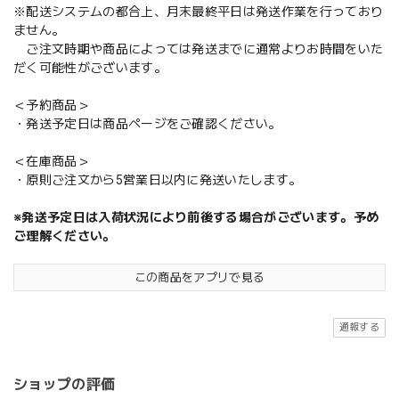
※配送システムの都合上、月末最終平日は発送作業を行っており
ません。
ご注文時期や商品によっては発送までに通常よりお時間をいた
だく可能性がございます。
＜予約商品＞
・発送予定日は商品ページをご確認ください。
＜在庫商品＞
・原則ご注文から5営業日以内に発送いたします。
※発送予定日は入荷状況により前後する場合がございます。予め
ご理解ください。
この商品をアプリで見る
通報する
ショップの評価