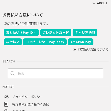
ABOUT
お支払い方法について
次の方法がご利用頂けます。
あと払い（Pay ID）
クレジットカード
キャリア決済
銀行振込
コンビニ決済・Pay-easy
Amazon Pay
お支払い方法について
SEARCH
NOTICE
プライバシーポリシー
特定商取引法に基づく表記