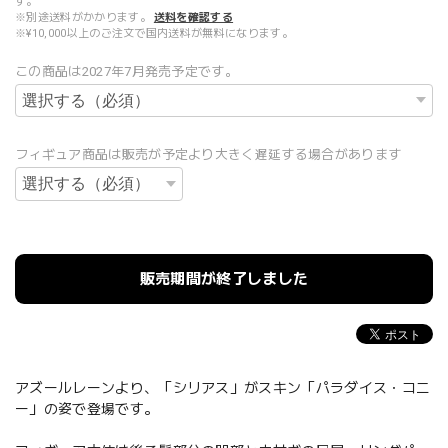
す。
※別途送料がかかります。
送料を確認する
※¥10,000以上のご注文で国内送料が無料になります。
この商品は2027年7月発売予定です。
フィギュア商品は販売が予定より大きく遅延する場合があります
販売期間が終了しました
アズールレーンより、「シリアス」がスキン「パラダイス・コニ
ー」の姿で登場です。