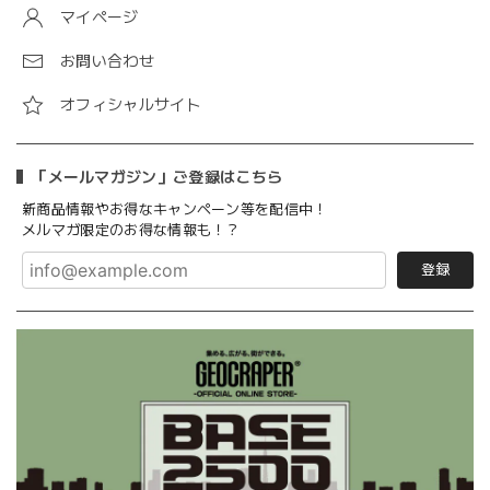
マイページ
お問い合わせ
オフィシャルサイト
「メールマガジン」ご登録はこちら
新商品情報やお得なキャンペーン等を配信中！
メルマガ限定のお得な情報も！？
登録