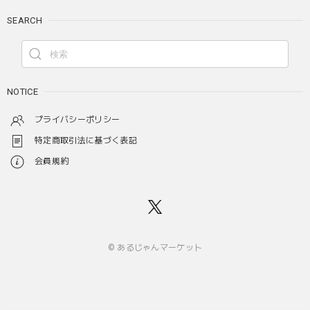
SEARCH
NOTICE
プライバシーポリシー
特定商取引法に基づく表記
会員規約
© あるじゃんマーケット