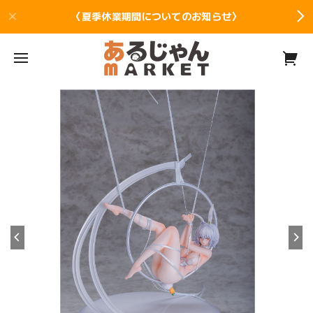
〈夏季休業期間についてのお知らせ〉