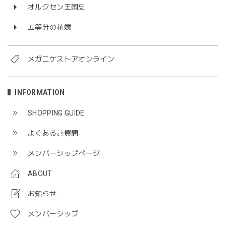
オルクセン王国史
五等分の花嫁
メガニケストアオンライン
INFORMATION
SHOPPING GUIDE
よくあるご質問
メンバーシップページ
ABOUT
お知らせ
メンバーシップ