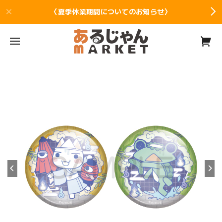
〈夏季休業期間についてのお知らせ〉