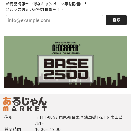
新商品情報やお得なキャンペーン等を配信中！
メルマガ限定のお得な情報も！？
登録
住所
〒111-0053 東京都台東区浅草橋1-21-6 宝山ビ
ル1F
営業時間
10:00～18:00