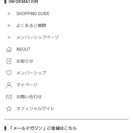
INFORMATION
SHOPPING GUIDE
よくあるご質問
メンバーシップページ
ABOUT
お知らせ
メンバーシップ
マイページ
お問い合わせ
オフィシャルサイト
「メールマガジン」ご登録はこちら