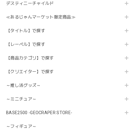
デスティニーチャイルド
≪あるじゃんマーケット限定商品≫
【タイトル】で探す
【レーベル】で探す
【商品カテゴリ】で探す
【クリエイター】で探す
～推し活グッズ～
～ミニチュア～
BASE2500 -GEOCRAPER STORE-
～フィギュア～