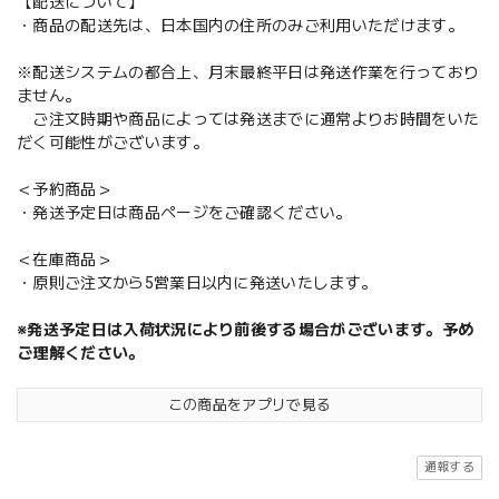
【配送について】
・商品の配送先は、日本国内の住所のみご利用いただけます。
※配送システムの都合上、月末最終平日は発送作業を行っており
ません。
ご注文時期や商品によっては発送までに通常よりお時間をいた
だく可能性がございます。
＜予約商品＞
・発送予定日は商品ページをご確認ください。
＜在庫商品＞
・原則ご注文から5営業日以内に発送いたします。
※発送予定日は入荷状況により前後する場合がございます。予め
ご理解ください。
この商品をアプリで見る
通報する