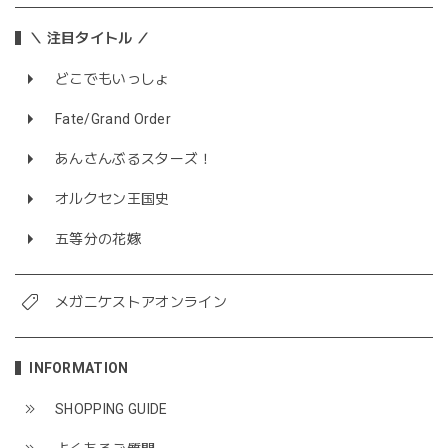
＼ 注目タイトル ／
どこでもいっしょ
Fate/Grand Order
あんさんぶるスターズ！
オルクセン王国史
五等分の花嫁
メガニケストアオンライン
INFORMATION
SHOPPING GUIDE