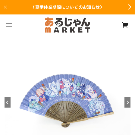
〈夏季休業期間についてのお知らせ〉