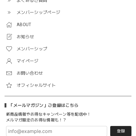
よくあるご質問
メンバーシップページ
ABOUT
お知らせ
メンバーシップ
マイページ
お問い合わせ
オフィシャルサイト
「メールマガジン」ご登録はこちら
新商品情報やお得なキャンペーン等を配信中！
メルマガ限定のお得な情報も！？
登録