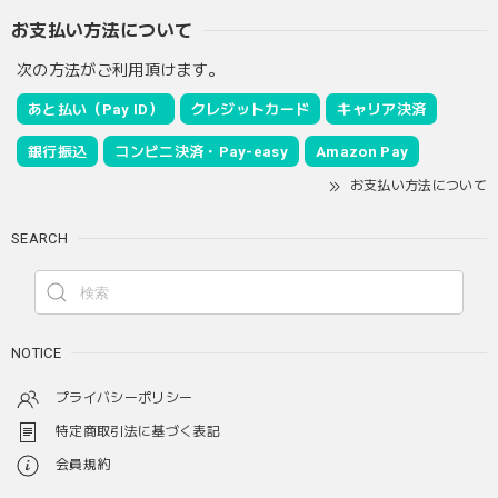
お支払い方法について
次の方法がご利用頂けます。
あと払い（Pay ID）
クレジットカード
キャリア決済
銀行振込
コンビニ決済・Pay-easy
Amazon Pay
お支払い方法について
SEARCH
NOTICE
プライバシーポリシー
特定商取引法に基づく表記
会員規約