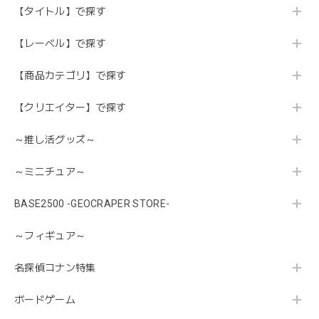
【タイトル】で探す
【レーベル】で探す
【商品カテゴリ】で探す
【クリエイター】で探す
～推し活グッズ～
～ミニチュア～
BASE2500 -GEOCRAPER STORE-
～フィギュア～
名探偵コナン特集
ボードゲーム