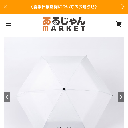
〈夏季休業期間についてのお知らせ〉