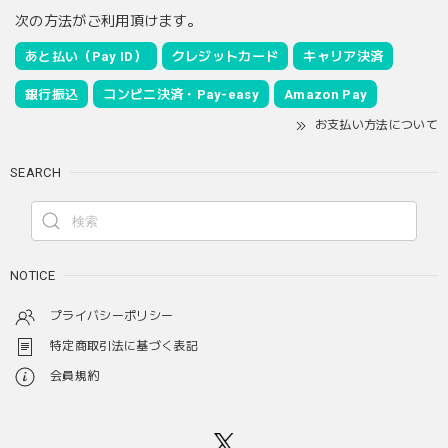
次の方法がご利用頂けます。
あと払い（Pay ID）
クレジットカード
キャリア決済
銀行振込
コンビニ決済・Pay-easy
Amazon Pay
お支払い方法について
SEARCH
NOTICE
プライバシーポリシー
特定商取引法に基づく表記
会員規約