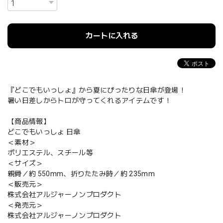
カートに入れる
『どこでもいっしょ』から夏にぴったりな日傘が登場！
暑い日差しからトロが守ってくれるアイテムです！
【商品情報】
どこでもいっしょ 日傘
＜素材＞
ポリエステル、スチール等
＜サイズ＞
親骨／約 550mm、折りたたみ時／約 235mm
＜販売元＞
株式会社アルジャーノンプロダクト
＜発売元＞
株式会社アルジャーノンプロダクト