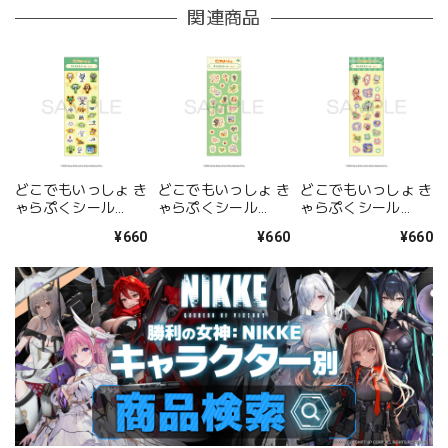
関連商品
どこでもいっしょ き
どこでもいっしょ き
どこでもいっしょ き
ゃらぷくシール
ゃらぷくシール
ゃらぷくシール
Vol.3
Vol.2
Vol.1
¥660
¥660
¥660