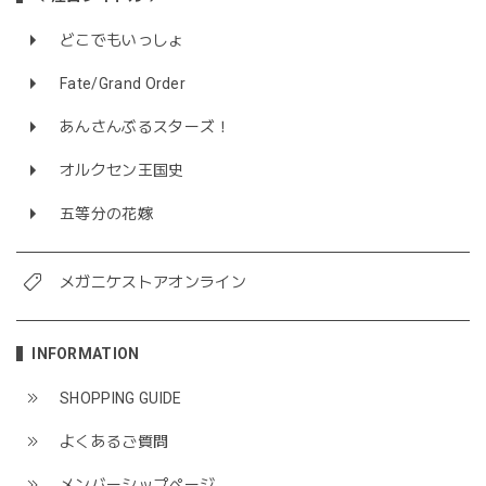
どこでもいっしょ
Fate/Grand Order
あんさんぶるスターズ！
オルクセン王国史
五等分の花嫁
メガニケストアオンライン
INFORMATION
SHOPPING GUIDE
よくあるご質問
メンバーシップページ