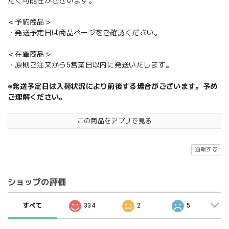
だく可能性がございます。
＜予約商品＞
・発送予定日は商品ページをご確認ください。
＜在庫商品＞
・原則ご注文から5営業日以内に発送いたします。
※発送予定日は入荷状況により前後する場合がございます。予め
ご理解ください。
この商品をアプリで見る
通報する
ショップの評価
すべて
334
2
5