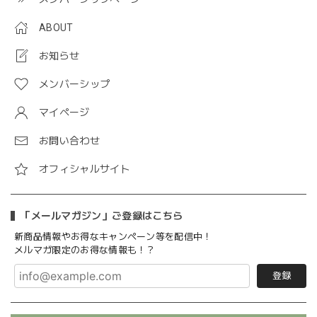
ABOUT
お知らせ
メンバーシップ
マイページ
お問い合わせ
オフィシャルサイト
「メールマガジン」ご登録はこちら
新商品情報やお得なキャンペーン等を配信中！
メルマガ限定のお得な情報も！？
登録