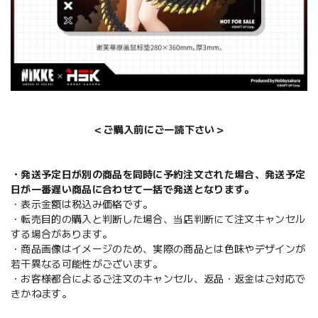
＜ご購入前にご一読下さい＞
・発送予定日が別の商品を同時に予約注文された場合、発送予定
日が一番遅い商品に合わせて一括で発送となります。
・表示金額は税込み価格です。
・転売目的の購入と判断した場合、当店判断にて注文キャンセル
する場合があります。
・商品画像はイメージのため、実際の商品とは色味やデザインが
若干異なる可能性がございます。
・お客様都合によるご注文のキャンセル、返品・返金はご対応で
きかねます。