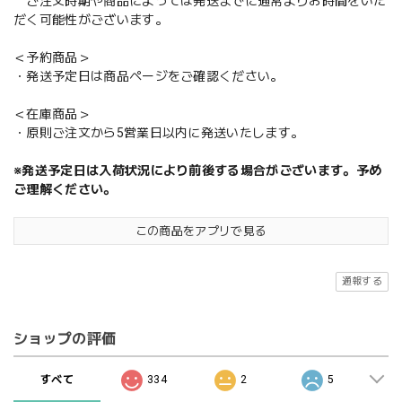
ご注文時期や商品によっては発送までに通常よりお時間をいた
だく可能性がございます。
＜予約商品＞
・発送予定日は商品ページをご確認ください。
＜在庫商品＞
・原則ご注文から5営業日以内に発送いたします。
※発送予定日は入荷状況により前後する場合がございます。予め
ご理解ください。
この商品をアプリで見る
通報する
ショップの評価
すべて
334
2
5