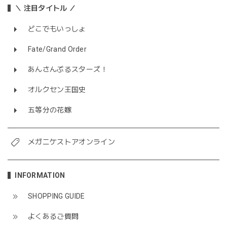
＼ 注目タイトル ／
どこでもいっしょ
Fate/Grand Order
あんさんぶるスターズ！
オルクセン王国史
五等分の花嫁
メガニケストアオンライン
INFORMATION
SHOPPING GUIDE
よくあるご質問