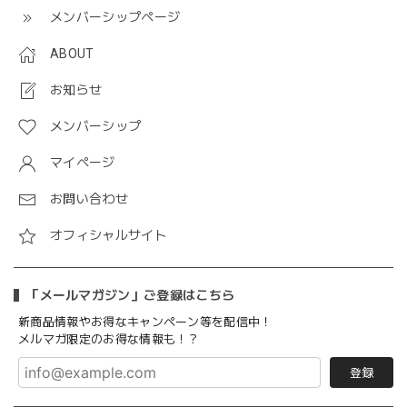
メンバーシップページ
ABOUT
お知らせ
メンバーシップ
マイページ
お問い合わせ
オフィシャルサイト
「メールマガジン」ご登録はこちら
新商品情報やお得なキャンペーン等を配信中！
メルマガ限定のお得な情報も！？
登録