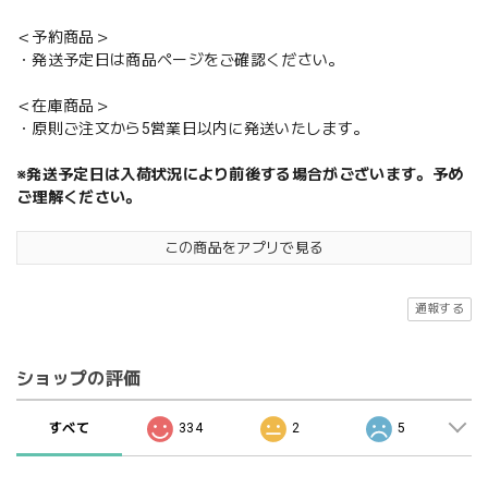
＜予約商品＞
・発送予定日は商品ページをご確認ください。
＜在庫商品＞
・原則ご注文から5営業日以内に発送いたします。
※発送予定日は入荷状況により前後する場合がございます。予め
ご理解ください。
この商品をアプリで見る
通報する
ショップの評価
すべて
334
2
5