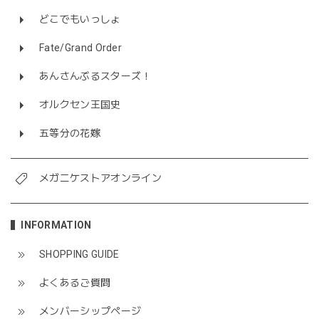
どこでもいっしょ
Fate/Grand Order
あんさんぶるスターズ！
オルクセン王国史
五等分の花嫁
メガニケストアオンライン
INFORMATION
SHOPPING GUIDE
よくあるご質問
メンバーシップページ