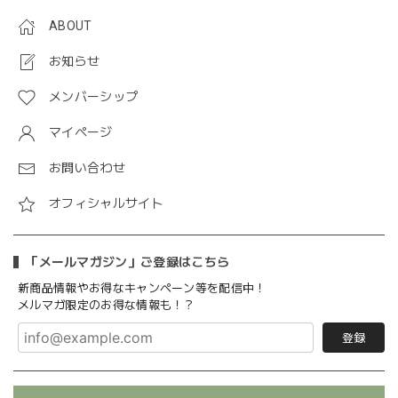
ABOUT
お知らせ
メンバーシップ
マイページ
お問い合わせ
オフィシャルサイト
「メールマガジン」ご登録はこちら
新商品情報やお得なキャンペーン等を配信中！
メルマガ限定のお得な情報も！？
登録