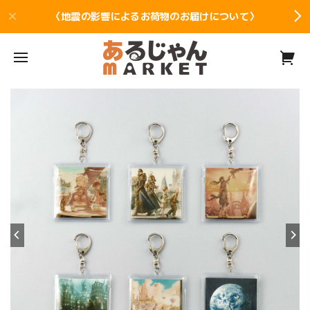
〈地震の影響によるお荷物のお届けについて〉