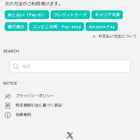
次の方法がご利用頂けます。
あと払い（Pay ID）
クレジットカード
キャリア決済
銀行振込
コンビニ決済・Pay-easy
Amazon Pay
お支払い方法について
SEARCH
NOTICE
プライバシーポリシー
特定商取引法に基づく表記
会員規約