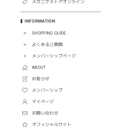
メガニケストアオンライン
INFORMATION
SHOPPING GUIDE
よくあるご質問
メンバーシップページ
ABOUT
お知らせ
メンバーシップ
マイページ
お問い合わせ
オフィシャルサイト