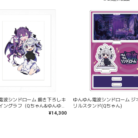
電波シンドローム 描き下ろしキ
ゆんゆん電波シンドローム ジ
イングラフ（Qちゃん&ゆんゆ
リルスタンド(Qちゃん)
¥14,300