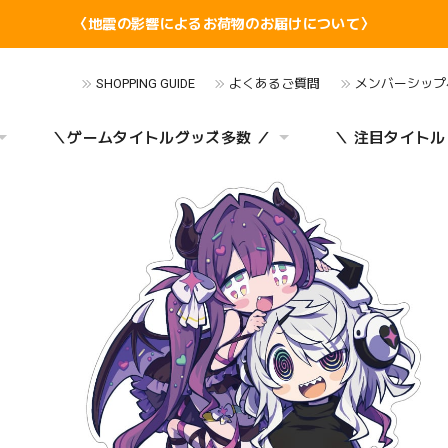
〈地震の影響によるお荷物のお届けについて〉
SHOPPING GUIDE
よくあるご質問
メンバーシップ
＼ゲームタイトルグッズ多数 ／
＼ 注目タイトル