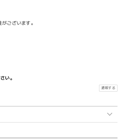
性がございます。
ださい。
通報する