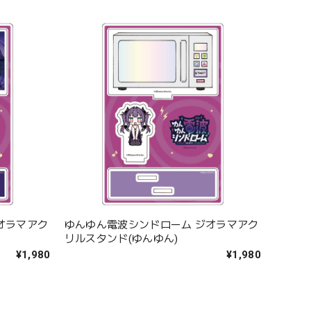
オラマアク
ゆんゆん電波シンドローム ジオラマアク
リルスタンド(ゆんゆん)
¥1,980
¥1,980