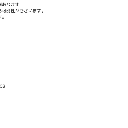
があります。
る可能性がございます。
す。
CB