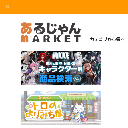
カテゴリから探す