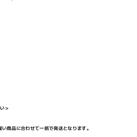
い＞
遅い商品に合わせて一括で発送となります。