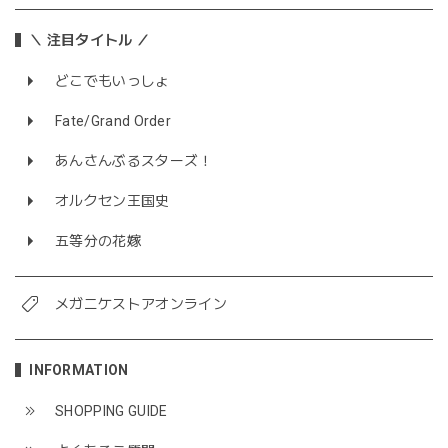
＼ 注目タイトル ／
どこでもいっしょ
Fate/Grand Order
あんさんぶるスターズ！
オルクセン王国史
五等分の花嫁
メガニケストアオンライン
INFORMATION
SHOPPING GUIDE