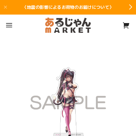
〈地震の影響によるお荷物のお届けについて〉