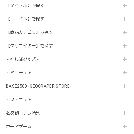
【タイトル】で探す
【レーベル】で探す
【商品カテゴリ】で探す
【クリエイター】で探す
～推し活グッズ～
～ミニチュア～
BASE2500 -GEOCRAPER STORE-
～フィギュア～
名探偵コナン特集
ボードゲーム