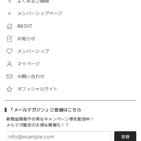
よくあるご質問
メンバーシップページ
ABOUT
お知らせ
メンバーシップ
マイページ
お問い合わせ
オフィシャルサイト
「メールマガジン」ご登録はこちら
新商品情報やお得なキャンペーン等を配信中！
メルマガ限定のお得な情報も！？
登録