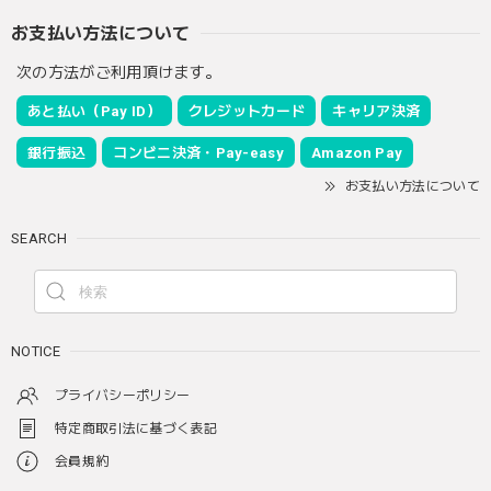
お支払い方法について
次の方法がご利用頂けます。
あと払い（Pay ID）
クレジットカード
キャリア決済
銀行振込
コンビニ決済・Pay-easy
Amazon Pay
お支払い方法について
SEARCH
NOTICE
プライバシーポリシー
特定商取引法に基づく表記
会員規約