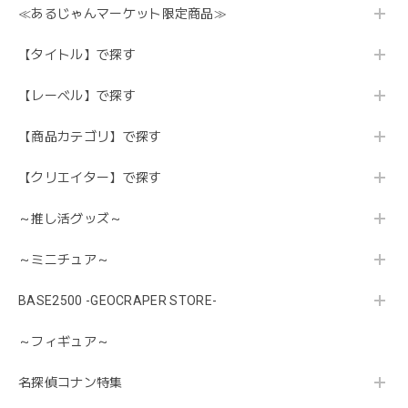
≪あるじゃんマーケット限定商品≫
【タイトル】で探す
【レーベル】で探す
【商品カテゴリ】で探す
【クリエイター】で探す
～推し活グッズ～
～ミニチュア～
BASE2500 -GEOCRAPER STORE-
～フィギュア～
名探偵コナン特集