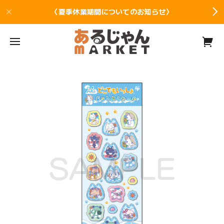
〈夏季休業期間についてのお知らせ〉