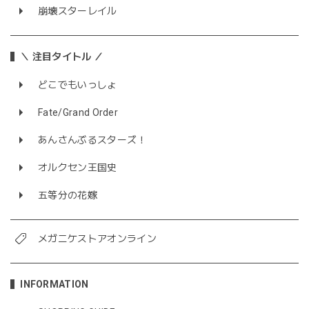
崩壊スターレイル
＼ 注目タイトル ／
どこでもいっしょ
Fate/Grand Order
あんさんぶるスターズ！
オルクセン王国史
五等分の花嫁
メガニケストアオンライン
INFORMATION