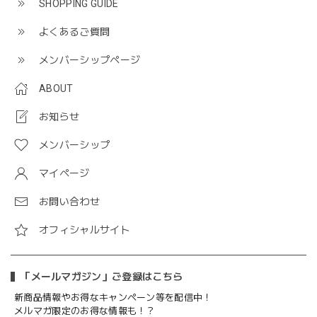
SHOPPING GUIDE
よくあるご質問
メンバーシップページ
ABOUT
お知らせ
メンバーシップ
マイページ
お問い合わせ
オフィシャルサイト
「メールマガジン」ご登録はこちら
新商品情報やお得なキャンペーン等を配信中！
メルマガ限定のお得な情報も！？