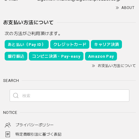
ABOUT
お支払い方法について
次の方法がご利用頂けます。
あと払い（Pay ID）
クレジットカード
キャリア決済
銀行振込
コンビニ決済・Pay-easy
Amazon Pay
お支払い方法について
SEARCH
NOTICE
プライバシーポリシー
特定商取引法に基づく表記