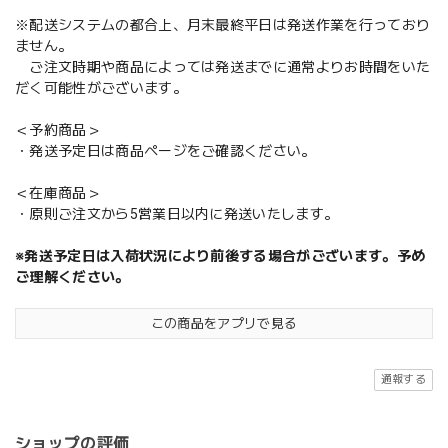
※配送システムの都合上、月末最終平日は発送作業を行っており
ません。
ご注文時期や商品によっては発送までに通常よりお時間をいた
だく可能性がございます。
＜予約商品＞
・発送予定日は商品ページをご確認ください。
＜在庫商品＞
・原則ご注文から5営業日以内に発送いたします。
※発送予定日は入荷状況により前後する場合がございます。予め
ご理解ください。
この商品をアプリで見る
通報する
ショップの評価