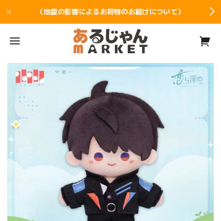
〈地震の影響によるお荷物のお届けについて〉