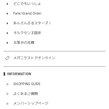
どこでもいっしょ
Fate/Grand Order
あんさんぶるスターズ！
オルクセン王国史
五等分の花嫁
メガニケストアオンライン
INFORMATION
SHOPPING GUIDE
よくあるご質問
メンバーシップページ