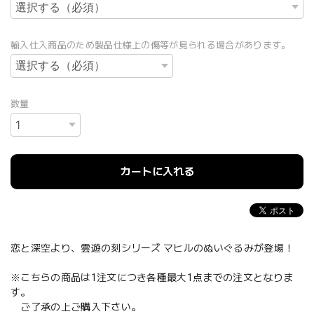
輸入仕入商品のため製品仕様上の傷等が見られる場合があります。
数量
カートに入れる
恋と深空より、雲遊の刻シリーズ マヒルのぬいぐるみが登場！
※こちらの商品は1注文につき各種最大1点までの注文となりま
す。
ご了承の上ご購入下さい。