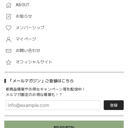
ABOUT
お知らせ
メンバーシップ
マイページ
お問い合わせ
オフィシャルサイト
「メールマガジン」ご登録はこちら
新商品情報やお得なキャンペーン等を配信中！
メルマガ限定のお得な情報も！？
登録