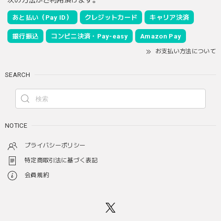
あと払い（Pay ID）
クレジットカード
キャリア決済
銀行振込
コンビニ決済・Pay-easy
Amazon Pay
お支払い方法について
SEARCH
NOTICE
プライバシーポリシー
特定商取引法に基づく表記
会員規約