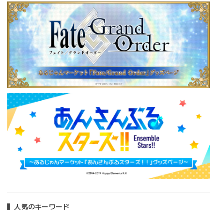
人気のキーワード