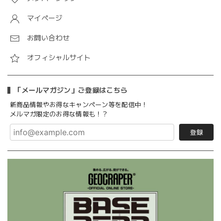
マイページ
お問い合わせ
オフィシャルサイト
「メールマガジン」ご登録はこちら
新商品情報やお得なキャンペーン等を配信中！
メルマガ限定のお得な情報も！？
登録