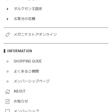
オルクセン王国史
五等分の花嫁
メガニケストアオンライン
INFORMATION
SHOPPING GUIDE
よくあるご質問
メンバーシップページ
ABOUT
お知らせ
メンバーシップ