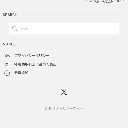
お支払い方法について
SEARCH
NOTICE
プライバシーポリシー
特定商取引法に基づく表記
会員規約
© あるじゃんマーケット