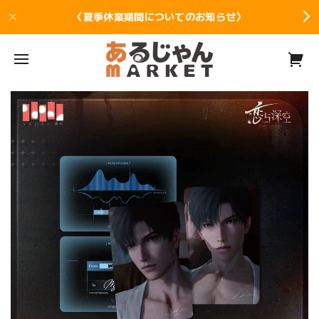
〈夏季休業期間についてのお知らせ〉