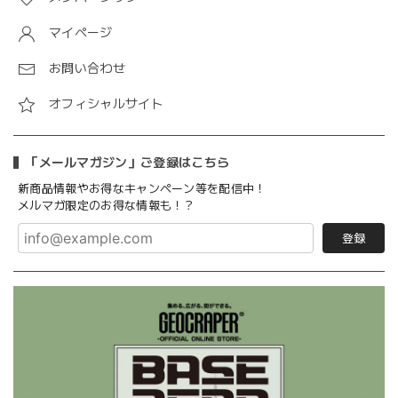
マイページ
お問い合わせ
オフィシャルサイト
「メールマガジン」ご登録はこちら
新商品情報やお得なキャンペーン等を配信中！
メルマガ限定のお得な情報も！？
登録