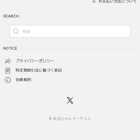
お支払い方法について
SEARCH
NOTICE
プライバシーポリシー
特定商取引法に基づく表記
会員規約
© あるじゃんマーケット