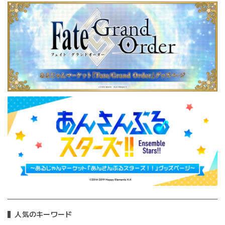
人気のキーワード