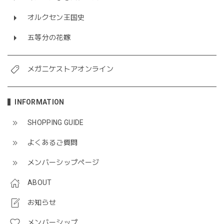
オルクセン王国史
五等分の花嫁
メガニケストアオンライン
INFORMATION
SHOPPING GUIDE
よくあるご質問
メンバーシップページ
ABOUT
お知らせ
メンバーシップ