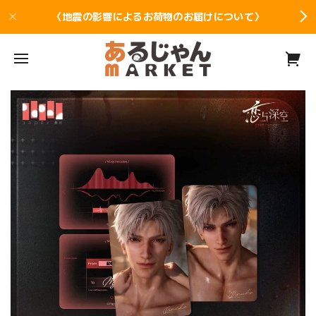
〈地震の影響によるお荷物のお届けについて〉