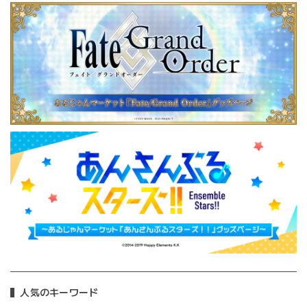
人気のキーワード