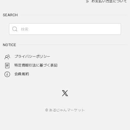
お支払い方法について
SEARCH
NOTICE
プライバシーポリシー
特定商取引法に基づく表記
会員規約
© あるじゃんマーケット