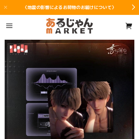
〈地震の影響によるお荷物のお届けについて〉