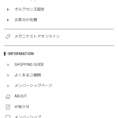
オルクセン王国史
五等分の花嫁
メガニケストアオンライン
INFORMATION
SHOPPING GUIDE
よくあるご質問
メンバーシップページ
ABOUT
お知らせ
メンバーシップ