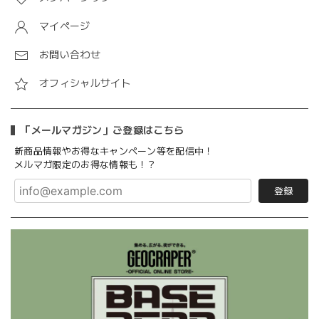
マイページ
お問い合わせ
オフィシャルサイト
「メールマガジン」ご登録はこちら
新商品情報やお得なキャンペーン等を配信中！
メルマガ限定のお得な情報も！？
登録