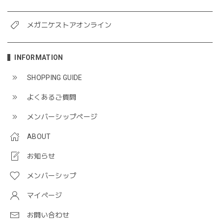
メガニケストアオンライン
INFORMATION
SHOPPING GUIDE
よくあるご質問
メンバーシップページ
ABOUT
お知らせ
メンバーシップ
マイページ
お問い合わせ