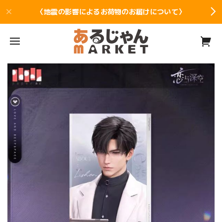
〈地震の影響によるお荷物のお届けについて〉