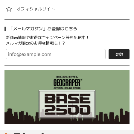
オフィシャルサイト
「メールマガジン」ご登録はこちら
新商品情報やお得なキャンペーン等を配信中！
メルマガ限定のお得な情報も！？
登録