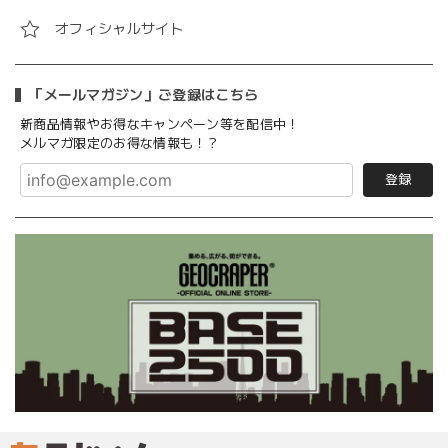
オフィシャルサイト
「メールマガジン」ご登録はこちら
新商品情報やお得なキャンペーン等を配信中！
メルマガ限定のお得な情報も！？
登録