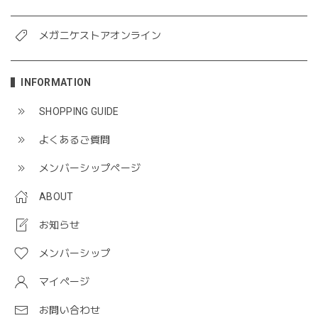
メガニケストアオンライン
INFORMATION
SHOPPING GUIDE
よくあるご質問
メンバーシップページ
ABOUT
お知らせ
メンバーシップ
マイページ
お問い合わせ