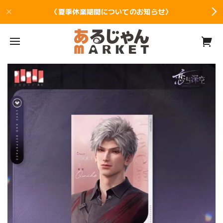
〈夏季休業期間についてのお知らせ〉