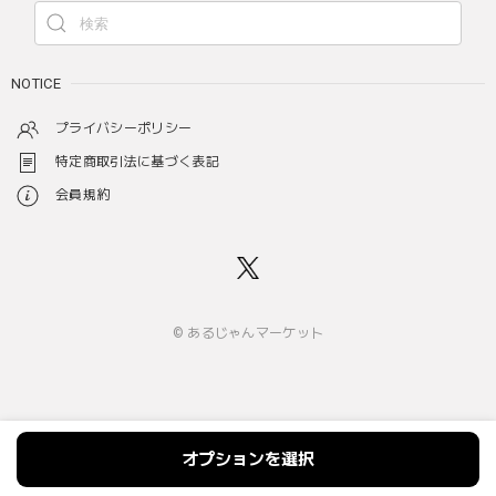
NOTICE
プライバシーポリシー
特定商取引法に基づく表記
会員規約
© あるじゃんマーケット
オプションを選択