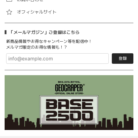
オフィシャルサイト
「メールマガジン」ご登録はこちら
新商品情報やお得なキャンペーン等を配信中！
メルマガ限定のお得な情報も！？
登録