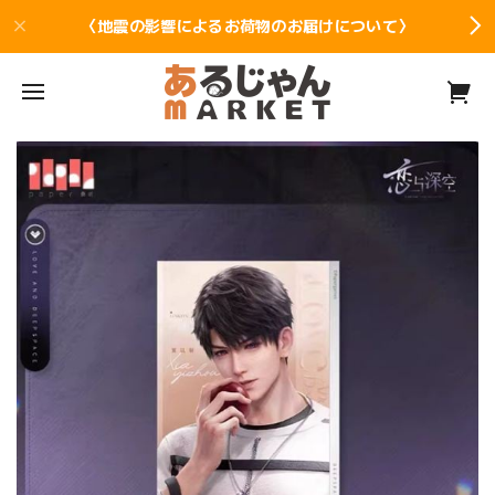
〈地震の影響によるお荷物のお届けについて〉