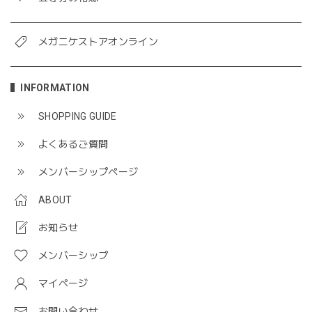
メガニケストアオンライン
INFORMATION
SHOPPING GUIDE
よくあるご質問
メンバーシップページ
ABOUT
お知らせ
メンバーシップ
マイページ
お問い合わせ