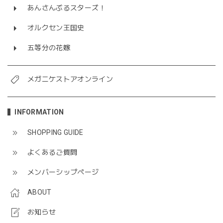
あんさんぶるスターズ！
オルクセン王国史
五等分の花嫁
メガニケストアオンライン
INFORMATION
SHOPPING GUIDE
よくあるご質問
メンバーシップページ
ABOUT
お知らせ