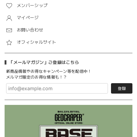
メンバーシップ
マイページ
お問い合わせ
オフィシャルサイト
「メールマガジン」ご登録はこちら
新商品情報やお得なキャンペーン等を配信中！
メルマガ限定のお得な情報も！？
登録