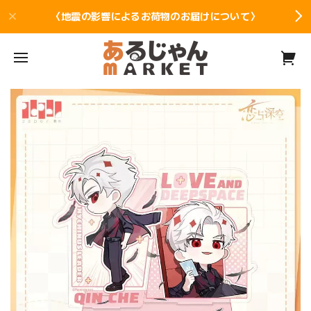
〈地震の影響によるお荷物のお届けについて〉