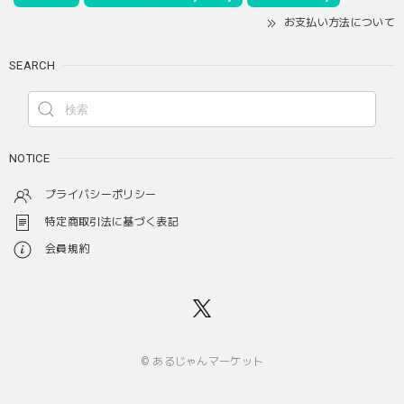
お支払い方法について
SEARCH
NOTICE
プライバシーポリシー
特定商取引法に基づく表記
会員規約
© あるじゃんマーケット