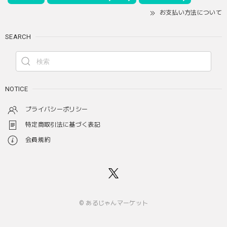
お支払い方法について
SEARCH
NOTICE
プライバシーポリシー
特定商取引法に基づく表記
会員規約
© あるじゃんマーケット