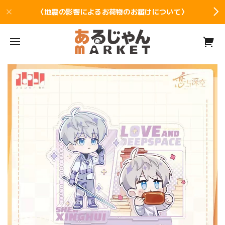
〈地震の影響によるお荷物のお届けについて〉