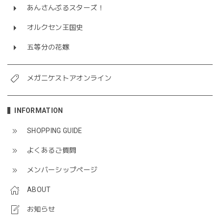
あんさんぶるスターズ！
オルクセン王国史
五等分の花嫁
メガニケストアオンライン
INFORMATION
SHOPPING GUIDE
よくあるご質問
メンバーシップページ
ABOUT
お知らせ