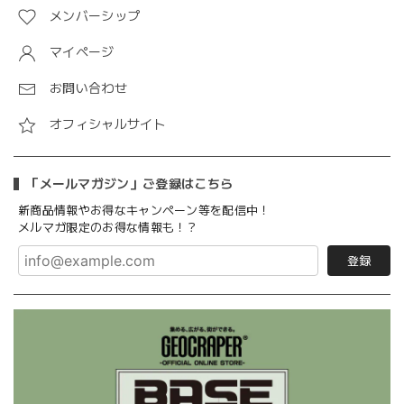
メンバーシップ
マイページ
お問い合わせ
オフィシャルサイト
「メールマガジン」ご登録はこちら
新商品情報やお得なキャンペーン等を配信中！
メルマガ限定のお得な情報も！？
登録