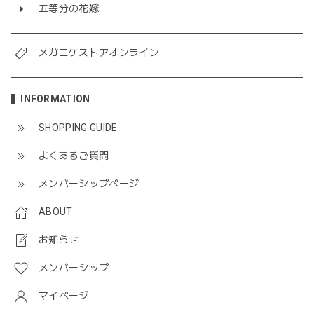
五等分の花嫁
メガニケストアオンライン
INFORMATION
SHOPPING GUIDE
よくあるご質問
メンバーシップページ
ABOUT
お知らせ
メンバーシップ
マイページ