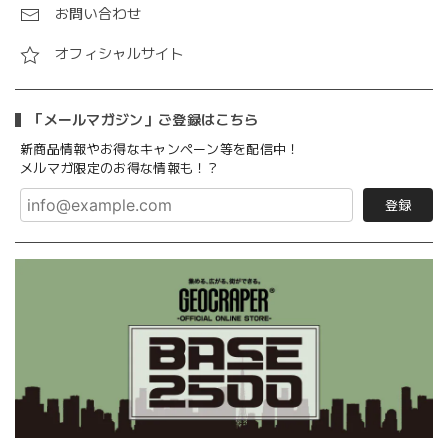
お問い合わせ
オフィシャルサイト
「メールマガジン」ご登録はこちら
新商品情報やお得なキャンペーン等を配信中！
メルマガ限定のお得な情報も！？
登録