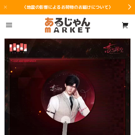
〈地震の影響によるお荷物のお届けについて〉