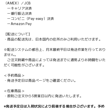
（AMEX）／JCB
ーキャリア決済
ー銀行振込決済
ーコンビニ（Pay-easy）決済
ーAmazon Pay
【配送について】
・商品の配送先は、日本国内の住所のみご利用いただけます。
※配送システムの都合上、月末最終平日は発送作業を行っており
ません。
ご注文時期や商品によっては発送までに通常よりお時間をいた
だく可能性がございます。
＜予約商品＞
・発送予定日は商品ページをご確認ください。
＜在庫商品＞
・原則ご注文から5営業日以内に発送いたします。
※発送予定日は入荷状況により前後する場合がございます。予め