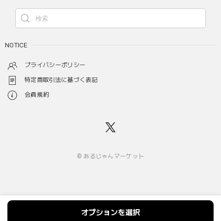
NOTICE
プライバシーポリシー
特定商取引法に基づく表記
会員規約
© あるじゃんマーケット
オプションを選択