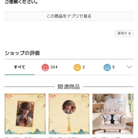
ご理解ください。
この商品をアプリで見る
通報する
ショップの評価
すべて
334
2
5
関連商品