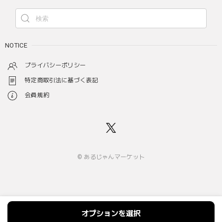
NOTICE
プライバシーポリシー
特定商取引法に基づく表記
会員規約
© あるじゃんマーケット
オプションを選択