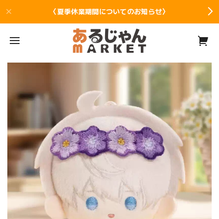
〈夏季休業期間についてのお知らせ〉