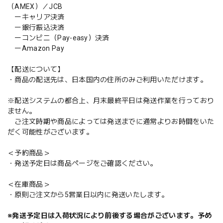
（AMEX）／JCB
ーキャリア決済
ー銀行振込決済
ーコンビニ（Pay-easy）決済
ーAmazon Pay
【配送について】
・商品の配送先は、日本国内の住所のみご利用いただけます。
※配送システムの都合上、月末最終平日は発送作業を行っており
ません。
ご注文時期や商品によっては発送までに通常よりお時間をいた
だく可能性がございます。
＜予約商品＞
・発送予定日は商品ページをご確認ください。
＜在庫商品＞
・原則ご注文から5営業日以内に発送いたします。
※発送予定日は入荷状況により前後する場合がございます。予め