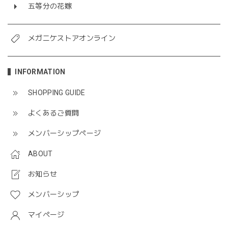
五等分の花嫁
メガニケストアオンライン
INFORMATION
SHOPPING GUIDE
よくあるご質問
メンバーシップページ
ABOUT
お知らせ
メンバーシップ
マイページ