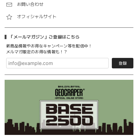
お問い合わせ
オフィシャルサイト
「メールマガジン」ご登録はこちら
新商品情報やお得なキャンペーン等を配信中！
メルマガ限定のお得な情報も！？
登録