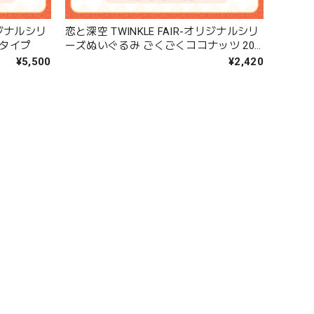
リジナルシリ
恋と深空 TWINKLE FAIR-オリジナルシリ
0タイプ
ーズぬいぐるみ ごくごくココナッツ 20
タイプ
¥5,500
¥2,420