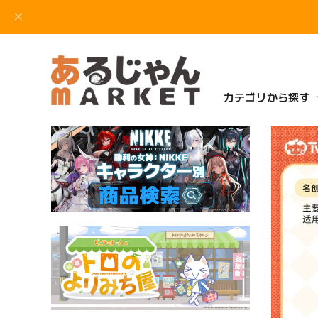
カテゴリから探す