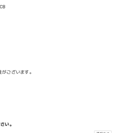
CB
性がございます。
ださい。