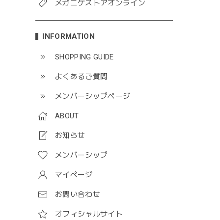
メガニケストアオンライン
INFORMATION
SHOPPING GUIDE
よくあるご質問
メンバーシップページ
ABOUT
お知らせ
メンバーシップ
マイページ
お問い合わせ
オフィシャルサイト