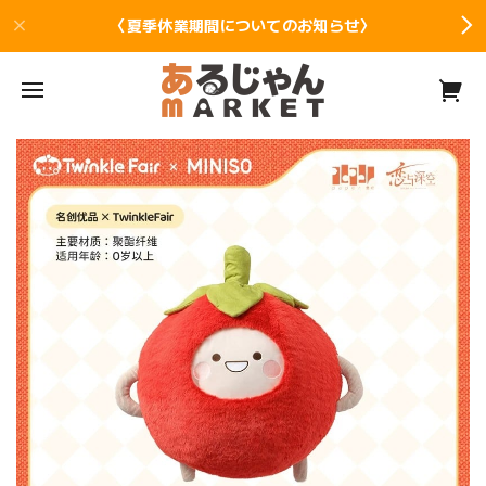
〈夏季休業期間についてのお知らせ〉