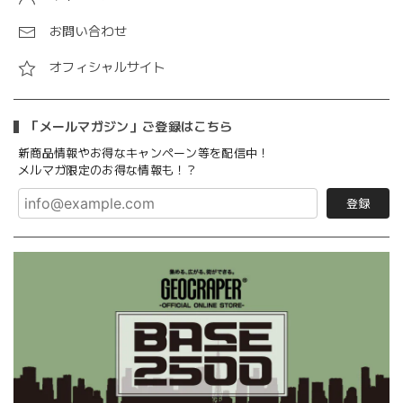
お問い合わせ
オフィシャルサイト
「メールマガジン」ご登録はこちら
新商品情報やお得なキャンペーン等を配信中！
メルマガ限定のお得な情報も！？
登録