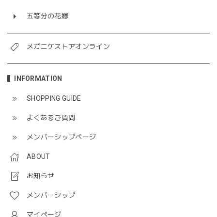
五等分の花嫁
メガニケストアオンライン
INFORMATION
SHOPPING GUIDE
よくあるご質問
メンバーシップページ
ABOUT
お知らせ
メンバーシップ
マイページ