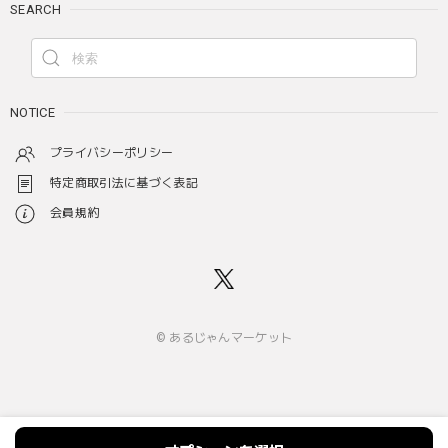
SEARCH
NOTICE
プライバシーポリシー
特定商取引法に基づく表記
会員規約
© あるじゃんマーケット