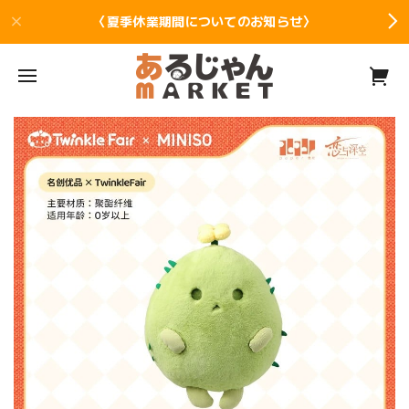
〈夏季休業期間についてのお知らせ〉