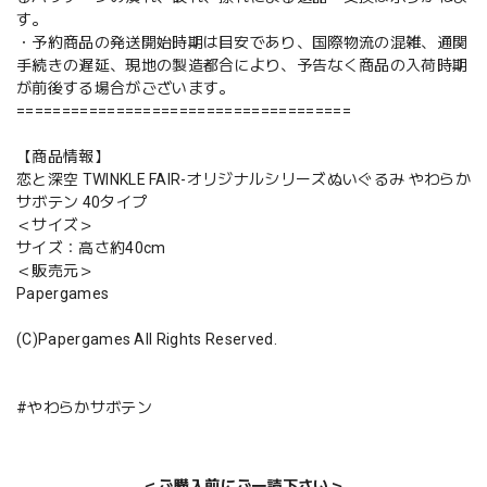
す。
・予約商品の発送開始時期は目安であり、国際物流の混雑、通関
手続きの遅延、現地の製造都合により、予告なく商品の入荷時期
が前後する場合がございます。
=====================================
【商品情報】
恋と深空 TWINKLE FAIR-オリジナルシリーズぬいぐるみ やわらか
サボテン 40タイプ
＜サイズ＞
サイズ：高さ約40cm
＜販売元＞
Papergames
(C)Papergames All Rights Reserved.
#やわらかサボテン
＜ご購入前にご一読下さい＞