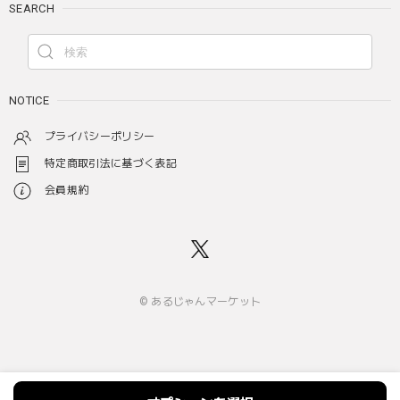
SEARCH
NOTICE
プライバシーポリシー
特定商取引法に基づく表記
会員規約
© あるじゃんマーケット