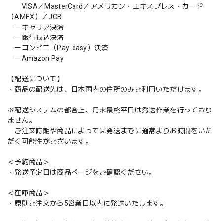
VISA／MasterCard／アメリカン・エキスプレス・カード
（AMEX）／JCB
ーキャリア決済
ー銀行振込決済
ーコンビニ（Pay-easy）決済
ーAmazon Pay
【配送について】
・商品の配送先は、日本国内の住所のみご利用いただけます。
※配送システムの都合上、月末最終平日は発送作業を行っており
ません。
ご注文時期や商品によっては発送までに通常よりお時間をいた
だく可能性がございます。
＜予約商品＞
・発送予定日は商品ページをご確認ください。
＜在庫商品＞
・原則ご注文から5営業日以内に発送いたします。