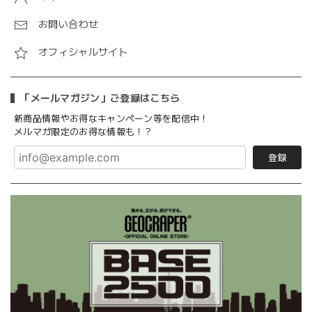
お問い合わせ
オフィシャルサイト
「メールマガジン」ご登録はこちら
新商品情報やお得なキャンペーン等を配信中！
メルマガ限定のお得な情報も！？
登録