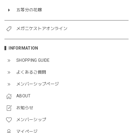
五等分の花嫁
メガニケストアオンライン
INFORMATION
SHOPPING GUIDE
よくあるご質問
メンバーシップページ
ABOUT
お知らせ
メンバーシップ
マイページ