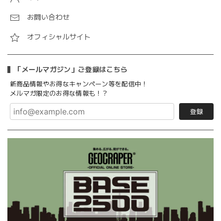
お問い合わせ
オフィシャルサイト
「メールマガジン」ご登録はこちら
新商品情報やお得なキャンペーン等を配信中！
メルマガ限定のお得な情報も！？
登録