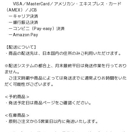
VISA／MasterCard／アメリカン・エキスプレス・カード
（AMEX）／JCB
ーキャリア決済
ー銀行振込決済
ーコンビニ（Pay-easy）決済
ーAmazon Pay
【配送について】
・商品の配送先は、日本国内の住所のみご利用いただけます。
※配送システムの都合上、月末最終平日は発送作業を行っており
ません。
ご注文時期や商品によっては発送までに通常よりお時間をいた
だく可能性がございます。
＜予約商品＞
・発送予定日は商品ページをご確認ください。
＜在庫商品＞
・原則ご注文から5営業日以内に発送いたします。