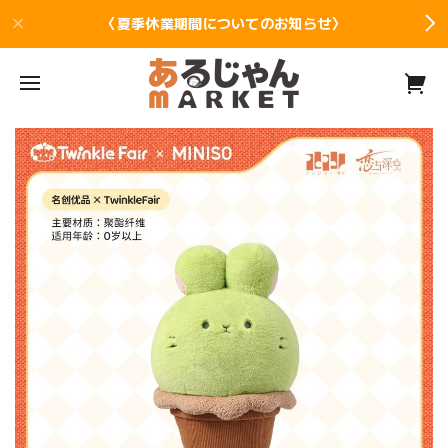
〈夏季休業期間についてのお知らせ〉