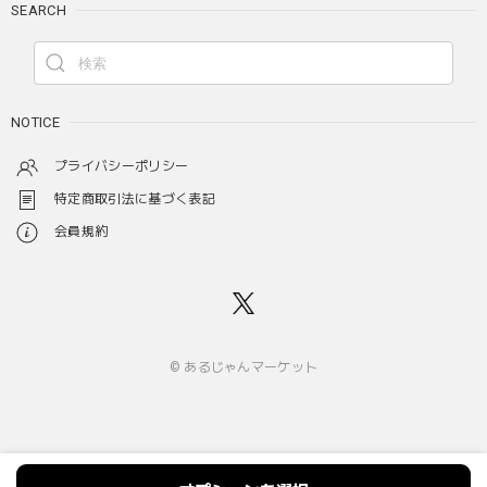
SEARCH
NOTICE
プライバシーポリシー
特定商取引法に基づく表記
会員規約
© あるじゃんマーケット