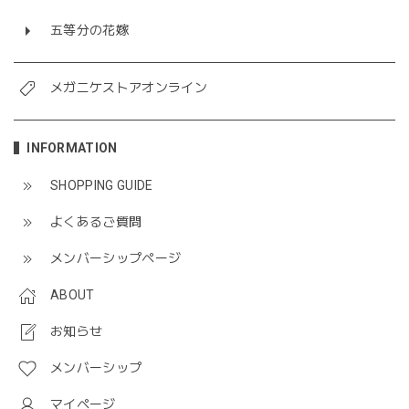
五等分の花嫁
メガニケストアオンライン
INFORMATION
SHOPPING GUIDE
よくあるご質問
メンバーシップページ
ABOUT
お知らせ
メンバーシップ
マイページ