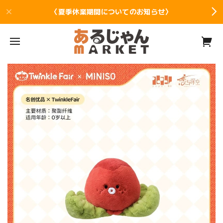
〈夏季休業期間についてのお知らせ〉