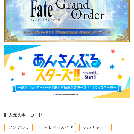
人気のキーワード
シンデレラ
リトルマーメイド
マルチャーナ