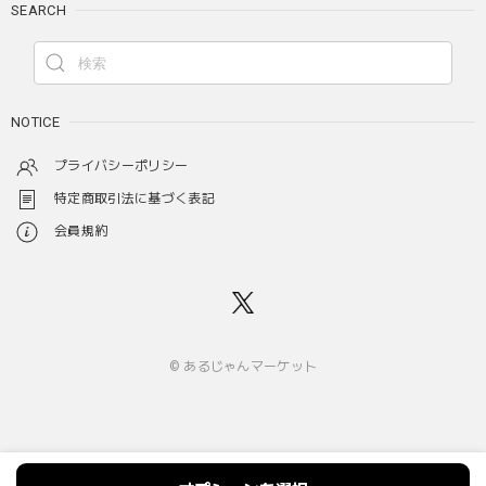
SEARCH
NOTICE
プライバシーポリシー
特定商取引法に基づく表記
会員規約
© あるじゃんマーケット