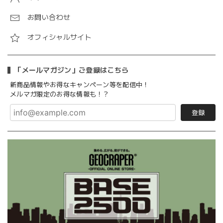
お問い合わせ
オフィシャルサイト
「メールマガジン」ご登録はこちら
新商品情報やお得なキャンペーン等を配信中！
メルマガ限定のお得な情報も！？
登録