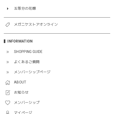
五等分の花嫁
メガニケストアオンライン
INFORMATION
SHOPPING GUIDE
よくあるご質問
メンバーシップページ
ABOUT
お知らせ
メンバーシップ
マイページ