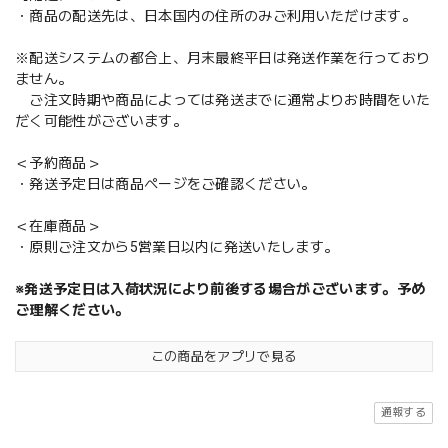
・商品の配送先は、日本国内の住所のみご利用いただけます。
※配送システムの都合上、月末最終平日は発送作業を行っており
ません。
ご注文時期や商品によっては発送までに通常よりお時間をいた
だく可能性がございます。
＜予約商品＞
・発送予定日は商品ページをご確認ください。
＜在庫商品＞
・原則ご注文から5営業日以内に発送いたします。
※発送予定日は入荷状況により前後する場合がございます。予め
ご理解ください。
この商品をアプリで見る
通報する