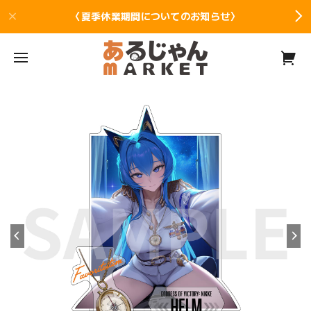
〈夏季休業期間についてのお知らせ〉