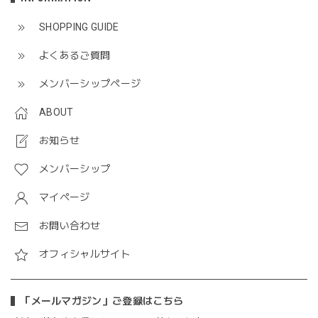
SHOPPING GUIDE
よくあるご質問
メンバーシップページ
ABOUT
お知らせ
メンバーシップ
マイページ
お問い合わせ
オフィシャルサイト
「メールマガジン」ご登録はこちら