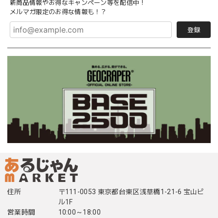
新商品情報やお得なキャンペーン等を配信中！
メルマガ限定のお得な情報も！？
登録
住所
〒111-0053 東京都台東区浅草橋1-21-6 宝山ビ
ル1F
営業時間
10:00～18:00