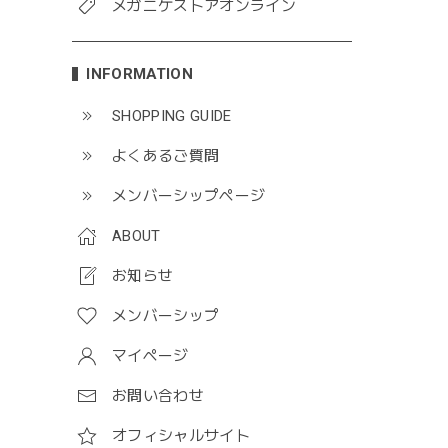
メガニケストアオンライン
INFORMATION
SHOPPING GUIDE
よくあるご質問
メンバーシップページ
ABOUT
お知らせ
メンバーシップ
マイページ
お問い合わせ
オフィシャルサイト