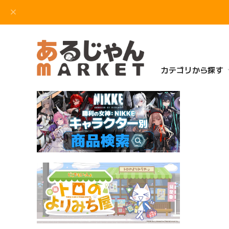
カテゴリから探す