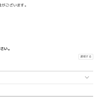
性がございます。
ださい。
通報する