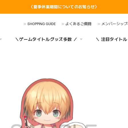
〈夏季休業期間についてのお知らせ〉
SHOPPING GUIDE
よくあるご質問
メンバーシップ
＼ゲームタイトルグッズ多数 ／
＼ 注目タイトル