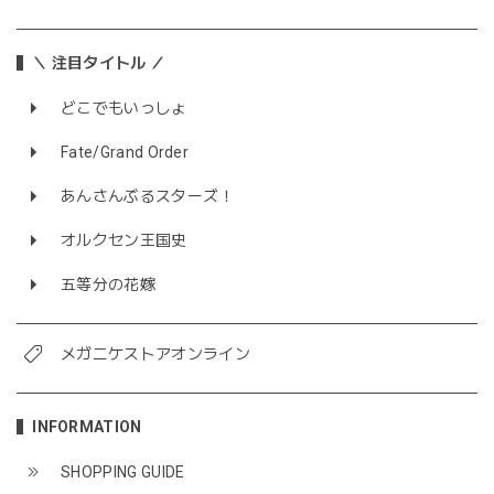
＼ 注目タイトル ／
どこでもいっしょ
Fate/Grand Order
あんさんぶるスターズ！
オルクセン王国史
五等分の花嫁
メガニケストアオンライン
INFORMATION
SHOPPING GUIDE