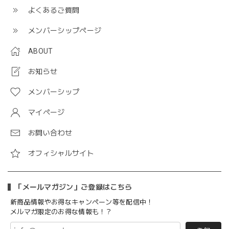
よくあるご質問
メンバーシップページ
ABOUT
お知らせ
メンバーシップ
マイページ
お問い合わせ
オフィシャルサイト
「メールマガジン」ご登録はこちら
新商品情報やお得なキャンペーン等を配信中！
メルマガ限定のお得な情報も！？