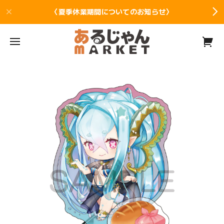
〈夏季休業期間についてのお知らせ〉