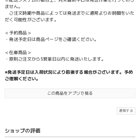
ません。
ご注文時期や商品によっては発送までに通常よりお時間をいた
だく可能性がございます。
＜予約商品＞
・発送予定日は商品ページをご確認ください。
＜在庫商品＞
・原則ご注文から5営業日以内に発送いたします。
※発送予定日は入荷状況により前後する場合がございます。予め
ご理解ください。
この商品をアプリで見る
通報する
ショップの評価