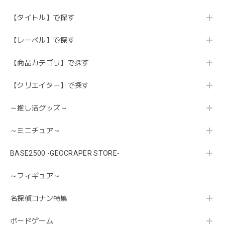
【タイトル】で探す
【レーベル】で探す
【商品カテゴリ】で探す
【クリエイター】で探す
～推し活グッズ～
～ミニチュア～
BASE2500 -GEOCRAPER STORE-
～フィギュア～
名探偵コナン特集
ボードゲーム