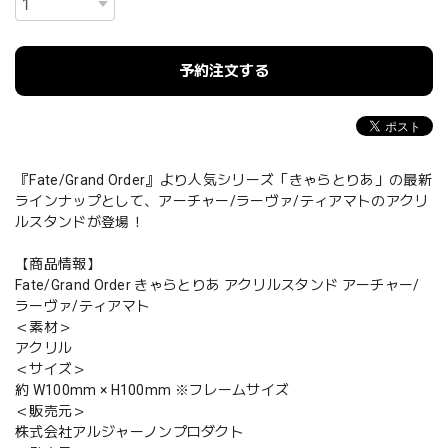
予約注文する
『Fate/Grand Order』より人気シリーズ「きゃらとりあ」の最新
ラインナップとして、アーチャー/ラーヴァ/ティアマトのアクリ
ルスタンドが登場！
【商品情報】
Fate/Grand Order きゃらとりあ アクリルスタンド アーチャー/
ラーヴァ/ティアマト
＜素材＞
アクリル
＜サイズ＞
約 W100mm × H100mm ※フレームサイズ
＜販売元＞
株式会社アルジャーノンプロダクト