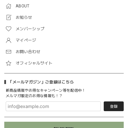
ABOUT
お知らせ
メンバーシップ
マイページ
お問い合わせ
オフィシャルサイト
「メールマガジン」ご登録はこちら
新商品情報やお得なキャンペーン等を配信中！
メルマガ限定のお得な情報も！？
登録