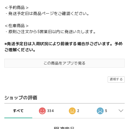
＜予約商品＞
・発送予定日は商品ページをご確認ください。
＜在庫商品＞
・原則ご注文から5営業日以内に発送いたします。
※発送予定日は入荷状況により前後する場合がございます。予め
ご理解ください。
この商品をアプリで見る
通報する
ショップの評価
すべて
334
2
5