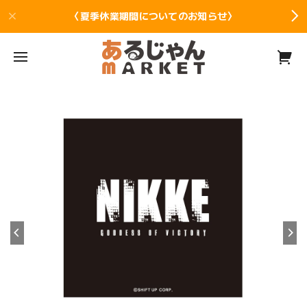
〈夏季休業期間についてのお知らせ〉