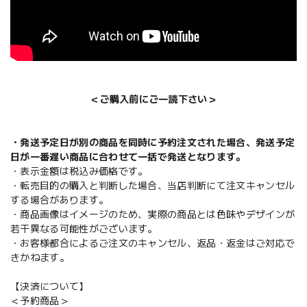
＜ご購入前にご一読下さい＞
・発送予定日が別の商品を同時に予約注文された場合、発送予定
日が一番遅い商品に合わせて一括で発送となります。
・表示金額は税込み価格です。
・転売目的の購入と判断した場合、当店判断にて注文キャンセル
する場合があります。
・商品画像はイメージのため、実際の商品とは色味やデザインが
若干異なる可能性がございます。
・お客様都合によるご注文のキャンセル、返品・返金はご対応で
きかねます。
【決済について】
＜予約商品＞