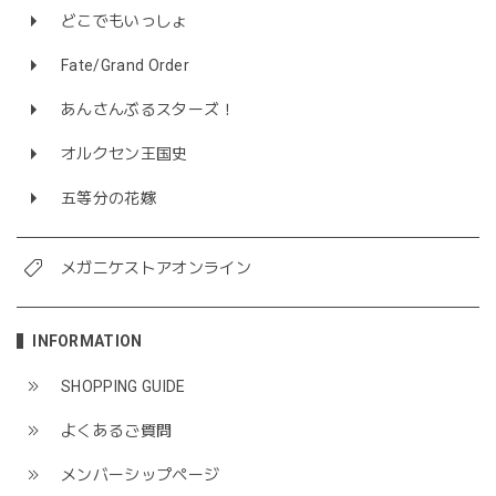
どこでもいっしょ
Fate/Grand Order
あんさんぶるスターズ！
オルクセン王国史
五等分の花嫁
メガニケストアオンライン
INFORMATION
SHOPPING GUIDE
よくあるご質問
メンバーシップページ