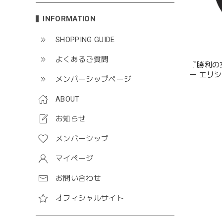
INFORMATION
SHOPPING GUIDE
よくあるご質問
『勝利の女
ー エリ
メンバーシップページ
ABOUT
お知らせ
メンバーシップ
マイページ
お問い合わせ
オフィシャルサイト