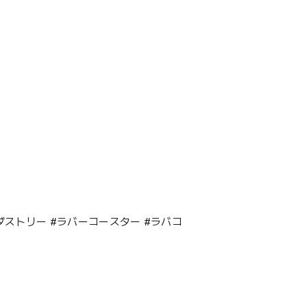
#インダストリー #ラバーコースター #ラバコ