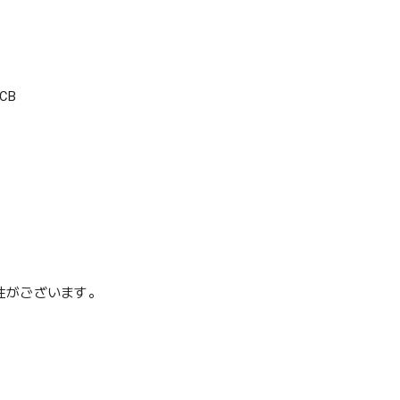
CB
性がございます。