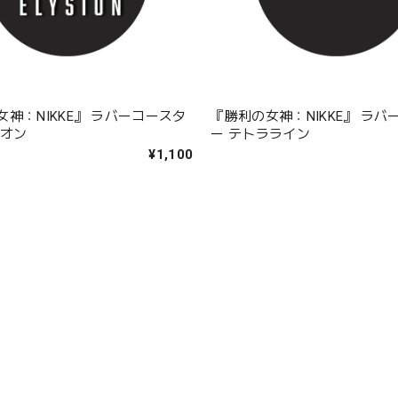
神：NIKKE』 ラバーコースタ
『勝利の女神：NIKKE』 ラバ
シオン
ー テトラライン
¥1,100