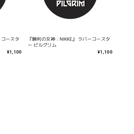
ーコースタ
『勝利の女神：NIKKE』 ラバーコースタ
ー ピルグリム
¥1,100
¥1,100