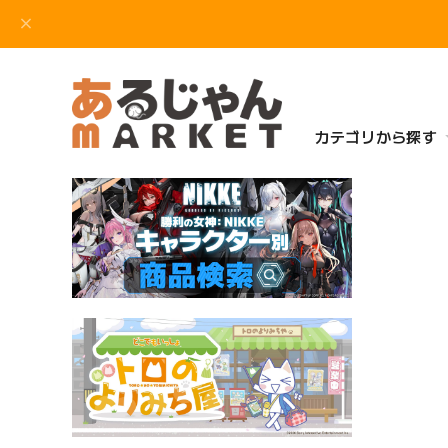
カテゴリから探す