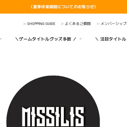
〈夏季休業期間についてのお知らせ〉
SHOPPING GUIDE
よくあるご質問
メンバーシップ
＼ゲームタイトルグッズ多数 ／
＼ 注目タイトル