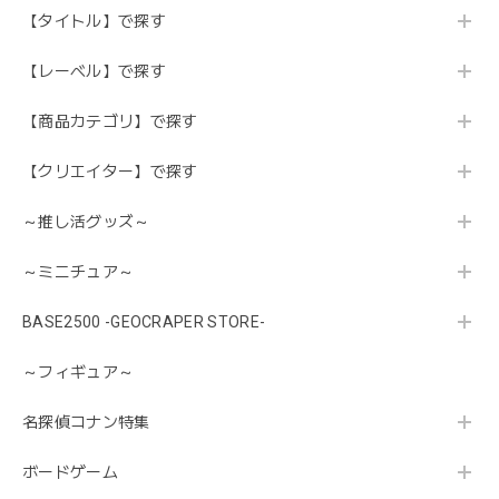
【タイトル】で探す
【レーベル】で探す
【商品カテゴリ】で探す
【クリエイター】で探す
～推し活グッズ～
～ミニチュア～
BASE2500 -GEOCRAPER STORE-
～フィギュア～
名探偵コナン特集
ボードゲーム