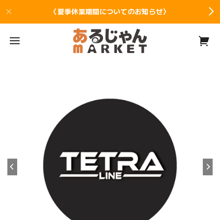
〈夏季休業期間についてのお知らせ〉