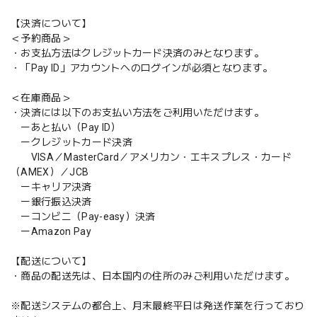
【決済について】
＜予約商品＞
・お支払方法はクレジットカード決済のみとなります。
・「Pay ID」アカウントへのログインが必須となります。
＜在庫商品＞
・決済には以下のお支払い方法をご利用いただけます。
ーあと払い（Pay ID）
ークレジットカード決済
VISA／MasterCard／アメリカン・エキスプレス・カード
（AMEX）／JCB
ーキャリア決済
ー銀行振込決済
ーコンビニ（Pay-easy）決済
ーAmazon Pay
【配送について】
・商品の配送先は、日本国内の住所のみご利用いただけます。
※配送システムの都合上、月末最終平日は発送作業を行っており