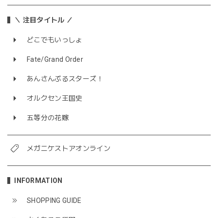
＼ 注目タイトル ／
どこでもいっしょ
Fate/Grand Order
あんさんぶるスターズ！
オルクセン王国史
五等分の花嫁
メガニケストアオンライン
INFORMATION
SHOPPING GUIDE