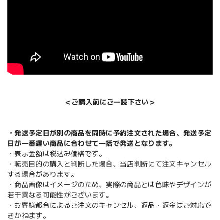
＜ご購入前にご一読下さい＞
・発送予定日が別の商品を同時に予約注文された場合、発送予定
日が一番遅い商品に合わせて一括で発送となります。
・表示金額は税込み価格です。
・転売目的の購入と判断した場合、当店判断にて注文キャンセル
する場合があります。
・商品画像はイメージのため、実際の商品とは色味やデザインが
若干異なる可能性がございます。
・お客様都合によるご注文のキャンセル、返品・返金はご対応で
きかねます。