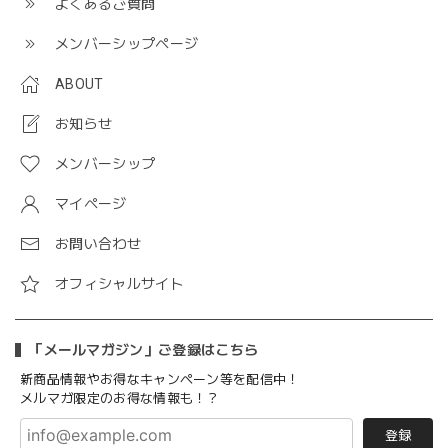
よくあるご質問
メンバーシップページ
ABOUT
お知らせ
メンバーシップ
マイページ
お問い合わせ
オフィシャルサイト
「メールマガジン」ご登録はこちら
新商品情報やお得なキャンペーン等を配信中！
メルマガ限定のお得な情報も！？
登録